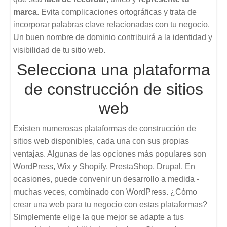
marca
. Evita complicaciones ortográficas y trata de
incorporar palabras clave relacionadas con tu negocio.
Un buen nombre de dominio contribuirá a la identidad y
visibilidad de tu sitio web.
Selecciona una plataforma
de construcción de sitios
web
Existen numerosas plataformas de construcción de
sitios web disponibles, cada una con sus propias
ventajas. Algunas de las opciones más populares son
WordPress, Wix y Shopify, PrestaShop, Drupal. En
ocasiones, puede convenir un desarrollo a medida -
muchas veces, combinado con WordPress. ¿Cómo
crear una web para tu negocio con estas plataformas?
Simplemente elige la que mejor se adapte a tus