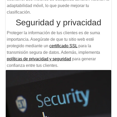
adaptabilidad móvil, lo que puede mejorar tu
clasificación.
Seguridad y privacidad
Proteger la información de tus clientes es de suma
importancia. Asegúrate de que tu sitio web esté
protegido mediante un
certificado SSL
para la
transmisión segura de datos. Además, implementa
políticas de privacidad y seguridad
para generar
confianza entre tus clientes.