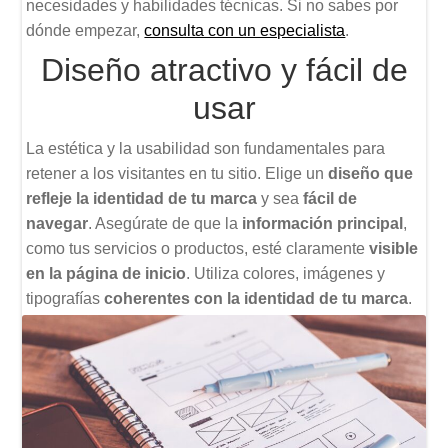
necesidades y habilidades técnicas. Si no sabes por
dónde empezar,
consulta con un especialista
.
Diseño atractivo y fácil de
usar
La estética y la usabilidad son fundamentales para
retener a los visitantes en tu sitio. Elige un
diseño que
refleje la identidad de tu marca
y sea
fácil de
navegar
. Asegúrate de que la
información
principal
,
como tus servicios o productos, esté claramente
visible
en la página de inicio
. Utiliza colores, imágenes y
tipografías
coherentes con la identidad de tu marca
.