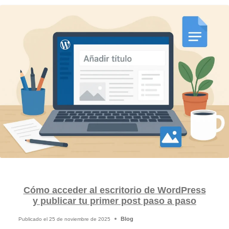
Cómo acceder al escritorio de WordPress
y publicar tu primer post paso a paso
Blog
Publicado el
25 de noviembre de 2025