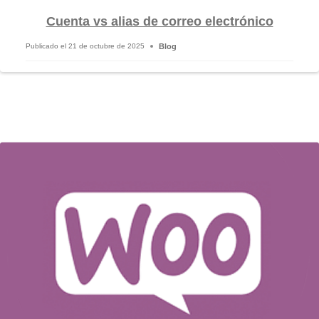
Cuenta vs alias de correo electrónico
Blog
Publicado el
21 de octubre de 2025