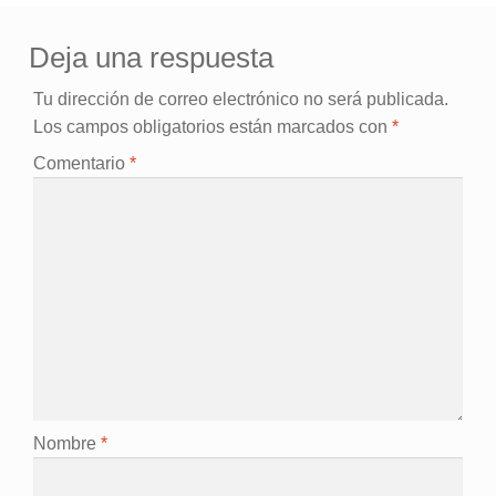
Deja una respuesta
Tu dirección de correo electrónico no será publicada.
Los campos obligatorios están marcados con
*
Comentario
*
Nombre
*