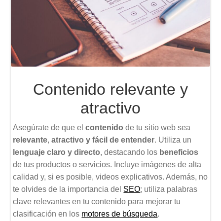
Contenido relevante y
atractivo
Asegúrate de que el
contenido
de tu sitio web sea
relevante
,
atractivo
y fácil de entender
. Utiliza un
lenguaje claro y directo
, destacando los
beneficios
de tus productos o servicios. Incluye imágenes de alta
calidad y, si es posible, videos explicativos. Además, no
te olvides de la importancia del
SEO
; utiliza palabras
clave relevantes en tu contenido para mejorar tu
clasificación en los
motores de búsqueda
.