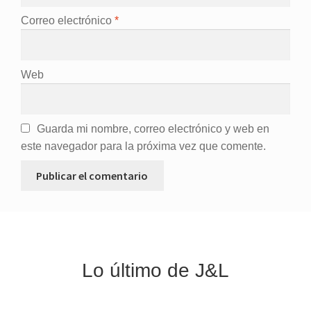
Correo electrónico
*
Web
Guarda mi nombre, correo electrónico y web en
este navegador para la próxima vez que comente.
Lo último de J&L