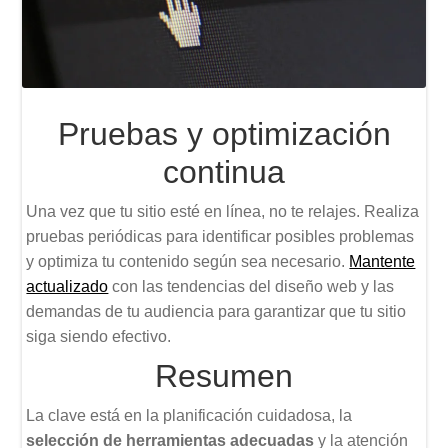
Pruebas y optimización
continua
Una vez que tu sitio esté en línea, no te relajes. Realiza
pruebas periódicas para identificar posibles problemas
y optimiza tu contenido según sea necesario.
Mantente
actualizado
con las tendencias del diseño web y las
demandas de tu audiencia para garantizar que tu sitio
siga siendo efectivo.
Resumen
La clave está en la planificación cuidadosa, la
selección de herramientas adecuadas
y la atención