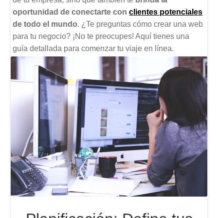
oportunidad de conectarte con
clientes potenciales
de todo el mundo
. ¿Te preguntas cómo crear una web
para tu negocio? ¡No te preocupes! Aquí tienes una
guía detallada para comenzar tu viaje en línea.