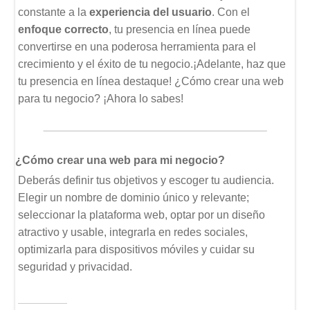
constante a la
experiencia del usuario
. Con el
enfoque correcto
, tu presencia en línea puede
convertirse en una poderosa herramienta para el
crecimiento y el éxito de tu negocio.¡Adelante, haz que
tu presencia en línea destaque! ¿Cómo crear una web
para tu negocio? ¡Ahora lo sabes!
¿Cómo crear una web para mi negocio?
Deberás definir tus objetivos y escoger tu audiencia.
Elegir un nombre de dominio único y relevante;
seleccionar la plataforma web, optar por un diseño
atractivo y usable, integrarla en redes sociales,
optimizarla para dispositivos móviles y cuidar su
seguridad y privacidad.