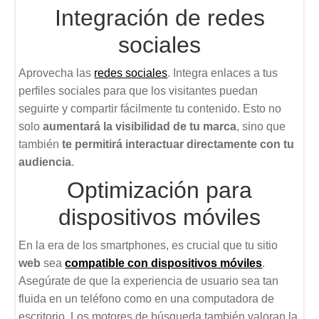
Integración de redes
sociales
Aprovecha las
redes sociales
. Integra enlaces a tus
perfiles sociales para que los visitantes puedan
seguirte y compartir fácilmente tu contenido. Esto no
solo
aumentará la visibilidad de tu marca
, sino que
también
te permitirá interactuar directamente con tu
audiencia
.
Optimización para
dispositivos móviles
En la era de los smartphones, es crucial que tu sitio
web
sea
compatible con dispositivos móviles
.
Asegúrate de que la experiencia de usuario sea tan
fluida en un teléfono como en una computadora de
escritorio. Los motores de búsqueda también valoran la