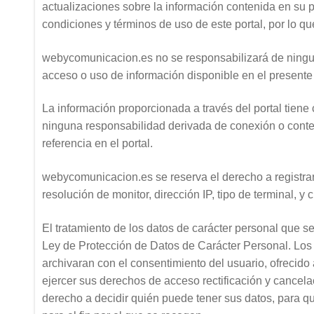
actualizaciones sobre la información contenida en su p
condiciones y términos de uso de este portal, por lo 
webycomunicacion.es no se responsabilizará de ningu
acceso o uso de información disponible en el presente
La información proporcionada a través del portal tien
ninguna responsabilidad derivada de conexión o conte
referencia en el portal.
webycomunicacion.es se reserva el derecho a registrar 
resolución de monitor, dirección IP, tipo de terminal, y 
El tratamiento de los datos de carácter personal que se 
Ley de Protección de Datos de Carácter Personal. Los 
archivaran con el consentimiento del usuario, ofrecido
ejercer sus derechos de acceso rectificación y cancela
derecho a decidir quién puede tener sus datos, para qu