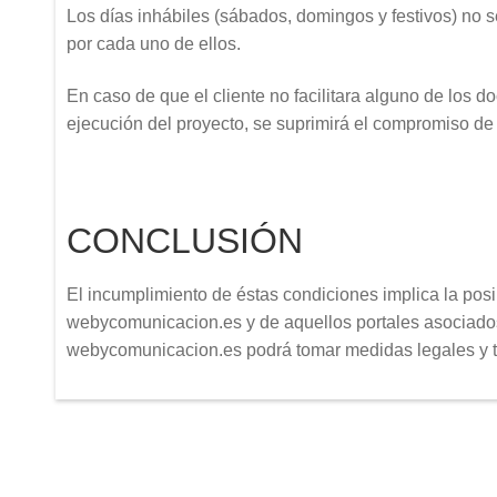
Los días inhábiles (sábados, domingos y festivos) no 
por cada uno de ellos.
En caso de que el cliente no facilitara alguno de los 
ejecución del proyecto, se suprimirá el compromiso de
CONCLUSIÓN
El incumplimiento de éstas condiciones implica la posi
webycomunicacion.es y de aquellos portales asociados
webycomunicacion.es podrá tomar medidas legales y té