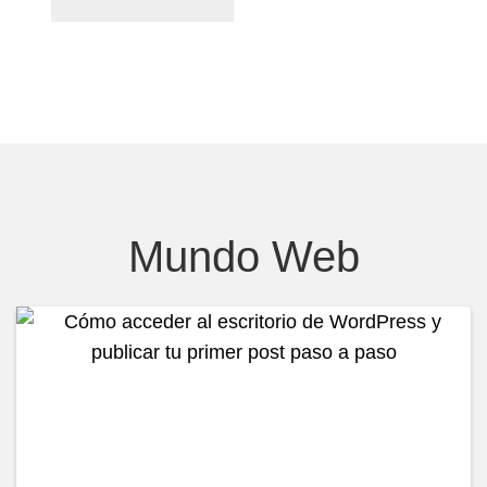
Mundo Web