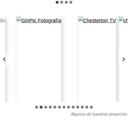
Algunos de nuestros proyectos.