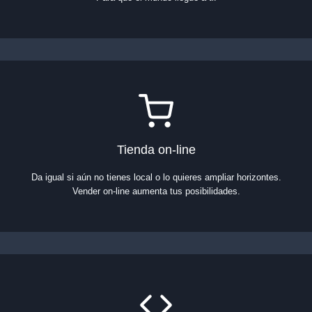
Tienda on-line
Da igual si aún no tienes local o lo quieres ampliar horizontes.
Vender on-line aumenta tus posibilidades.