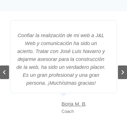
Confiar la realización de mi web a J&L
Web y comunicación ha sido un
acierto. Tratar con José Luis Navarro y
dejarme asesorar para la construcción
de la web, ha sido un verdadero placer.
Es un gran profesional y una gran
persona. ¡Muchísimas gracias!
Borja M. B
.
Coach