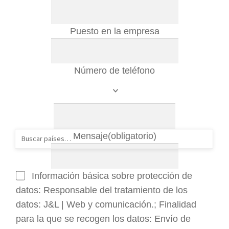
Puesto en la empresa
Número de teléfono
Mensaje
(obligatorio)
Información básica sobre protección de
datos: Responsable del tratamiento de los
datos: J&L | Web y comunicación.; Finalidad
para la que se recogen los datos: Envío de