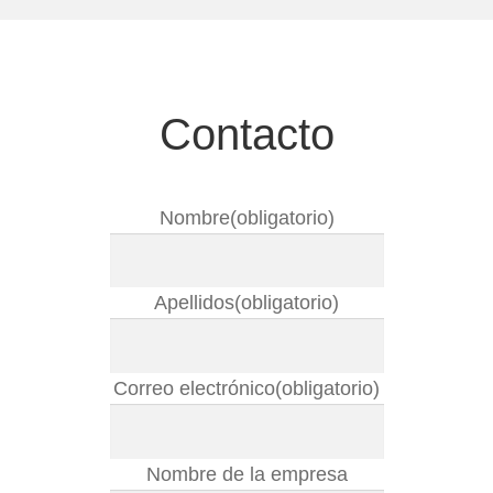
TIENDA
ONLINE?
Contacto
Nombre
(obligatorio)
Apellidos
(obligatorio)
Correo electrónico
(obligatorio)
Nombre de la empresa