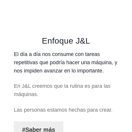
Enfoque J&L
El día a día nos consume con tareas
repetitivas que podría hacer una máquina, y
nos impiden avanzar en lo importante.
En J&L creemos que la rutina es para las
máquinas.
Las personas estamos hechas para crear.
#Saber más