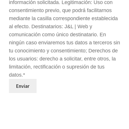
información solicitada. Legitimación: Uso con
consentimiento previo, que podrá facilitarnos
mediante la casilla correspondiente establecida
al efecto. Destinatarios: J&L | Web y
comunicación como único destinatario. En
ningún caso enviaremos tus datos a terceros sin
tu conocimiento y consentimiento; Derechos de
los usuarios: derecho a solicitar, entre otros, la
limitación, rectificación o supresión de tus
datos.*
Enviar