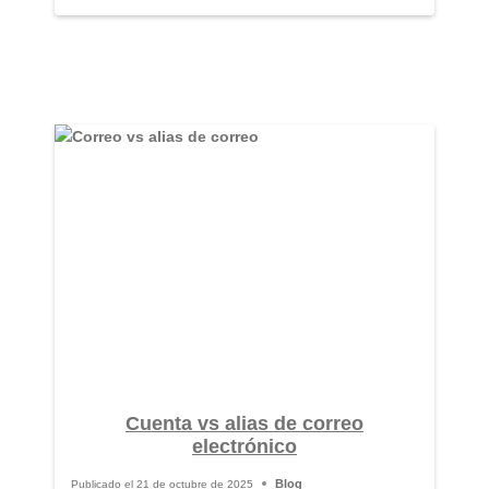
Cuenta vs alias de correo
electrónico
Blog
Publicado el
21 de octubre de 2025