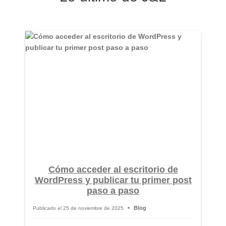
Cómo acceder al escritorio de
WordPress y publicar tu primer post
paso a paso
Blog
Publicado el
25 de noviembre de 2025