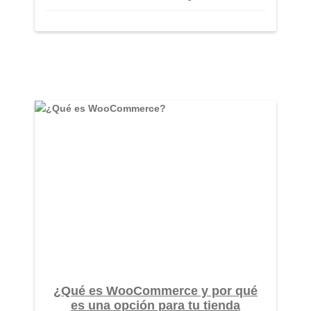
¿Qué es WooCommerce y por qué
es una opción para tu tienda