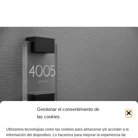
Gestionar el consentimiento de
las cookies
Utilizamos tecnologías como las cookies para almacenar y/o acceder a la
información del dispositivo. Lo hacemos para mejorar la experiencia de