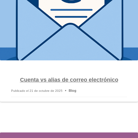
Cuenta vs alias de correo electrónico
Blog
Publicado el
21 de octubre de 2025