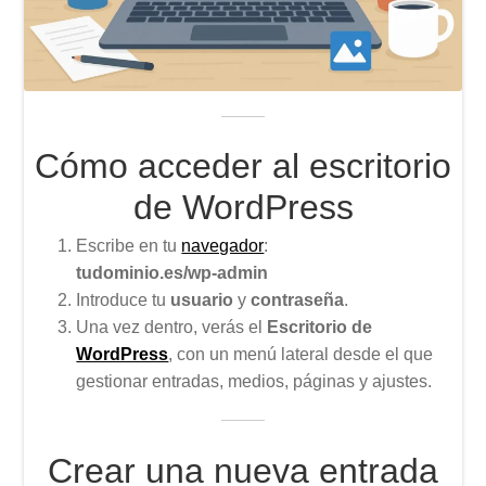
Cómo acceder al escritorio
de WordPress
Escribe en tu
navegador
:
tudominio.es/wp-admin
Introduce tu
usuario
y
contraseña
.
Una vez dentro, verás el
Escritorio de
WordPress
, con un menú lateral desde el que
gestionar entradas, medios, páginas y ajustes.
Crear una nueva entrada