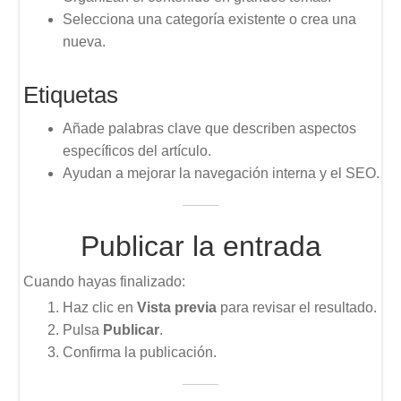
Selecciona una categoría existente o crea una
nueva.
Etiquetas
Añade palabras clave que describen aspectos
específicos del artículo.
Ayudan a mejorar la navegación interna y el SEO.
Publicar la entrada
Cuando hayas finalizado:
Haz clic en
Vista previa
para revisar el resultado.
Pulsa
Publicar
.
Confirma la publicación.