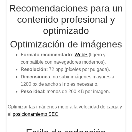
Recomendaciones para un
contenido profesional y
optimizado
Optimización de imágenes
Formato recomendado:
WebP
(ligero y
compatible con navegadores modernos).
Resolución:
72 ppp (píxeles por pulgada).
Dimensiones:
no subir imágenes mayores a
1200 px de ancho si no es necesario.
Peso ideal:
menos de 200 KB por imagen.
Optimizar las imágenes mejora la velocidad de carga y
el
posicionamiento SEO
.