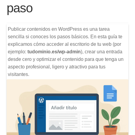
paso
Publicar contenidos en WordPress es una tarea
sencilla si conoces los pasos básicos. En esta guía te
explicamos cómo acceder al escritorio de tu web (por
ejemplo:
tudominio.es/wp-admin
), crear una entrada
desde cero y optimizar el contenido para que tenga un
aspecto profesional, ligero y atractivo para tus
visitantes.