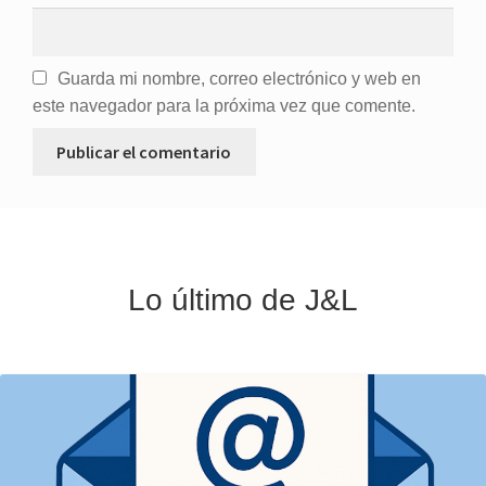
Guarda mi nombre, correo electrónico y web en
este navegador para la próxima vez que comente.
Lo último de J&L