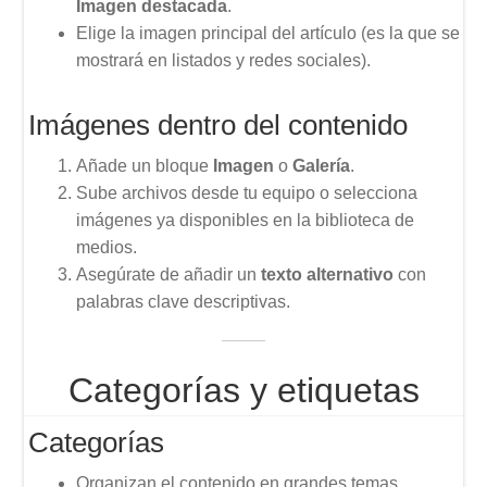
Imagen destacada
.
Elige la imagen principal del artículo (es la que se
mostrará en listados y redes sociales).
Imágenes dentro del contenido
Añade un bloque
Imagen
o
Galería
.
Sube archivos desde tu equipo o selecciona
imágenes ya disponibles en la biblioteca de
medios.
Asegúrate de añadir un
texto alternativo
con
palabras clave descriptivas.
Categorías y etiquetas
Categorías
Organizan el contenido en grandes temas.