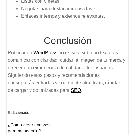
Listas con viñetas.
Negritas para destacar ideas clave.
Enlaces internos y externos relevantes.
Conclusión
Publicar en
WordPress
no es solo subir un texto: es
comunicar con claridad, cuidar la imagen de tu marca y
ofrecer una experiencia de calidad a tus usuarios.
Siguiendo estos pasos y recomendaciones
conseguirás entradas visualmente atractivas, rápidas
de cargar y optimizadas para
SEO
.
Relacionado
¿Cómo crear una web
para mi negocio?