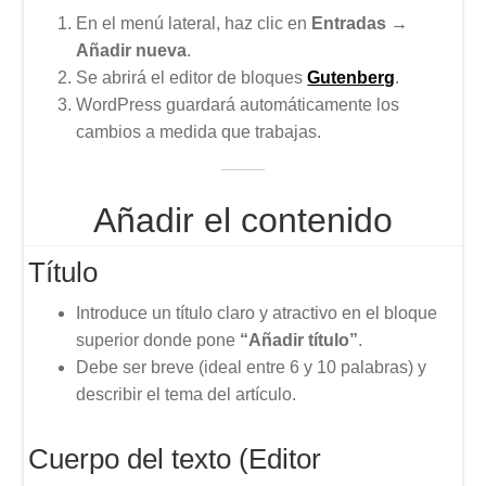
En el menú lateral, haz clic en
Entradas →
Añadir nueva
.
Se abrirá el editor de bloques
Gutenberg
.
WordPress guardará automáticamente los
cambios a medida que trabajas.
Añadir el contenido
Título
Introduce un título claro y atractivo en el bloque
superior donde pone
“Añadir título”
.
Debe ser breve (ideal entre 6 y 10 palabras) y
describir el tema del artículo.
Cuerpo del texto (Editor