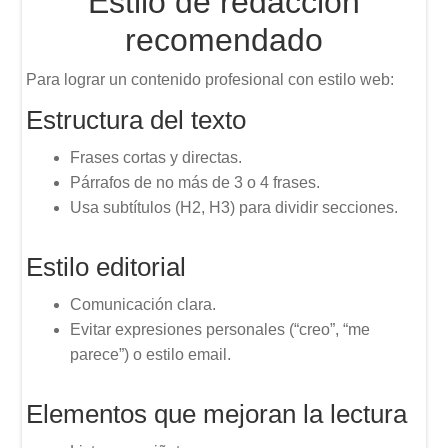
Estilo de redacción
recomendado
Para lograr un contenido profesional con estilo web:
Estructura del texto
Frases cortas y directas.
Párrafos de no más de 3 o 4 frases.
Usa subtítulos (H2, H3) para dividir secciones.
Estilo editorial
Comunicación clara.
Evitar expresiones personales (“creo”, “me
parece”) o estilo email.
Elementos que mejoran la lectura