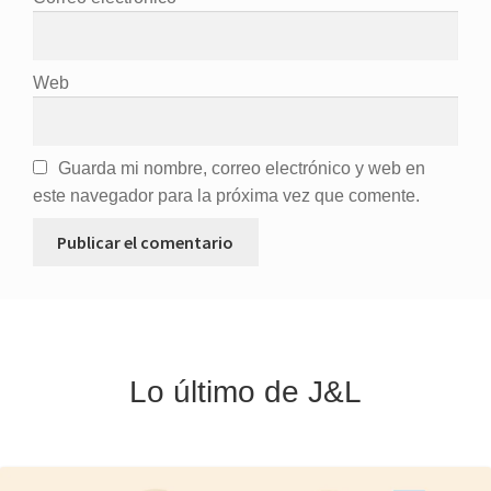
Web
Guarda mi nombre, correo electrónico y web en
este navegador para la próxima vez que comente.
Lo último de J&L