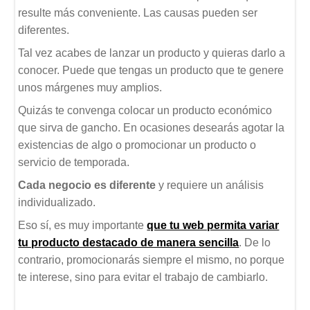
resulte más conveniente. Las causas pueden ser
diferentes.
Tal vez acabes de lanzar un producto y quieras darlo a
conocer. Puede que tengas un producto que te genere
unos márgenes muy amplios.
Quizás te convenga colocar un producto económico
que sirva de gancho. En ocasiones desearás agotar la
existencias de algo o promocionar un producto o
servicio de temporada.
Cada negocio es diferente
y requiere un análisis
individualizado.
Eso sí, es muy importante
que tu web permita variar
tu producto destacado de manera sencilla
. De lo
contrario, promocionarás siempre el mismo, no porque
te interese, sino para evitar el trabajo de cambiarlo.