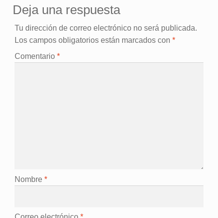
Deja una respuesta
Tu dirección de correo electrónico no será publicada.
Los campos obligatorios están marcados con
*
Comentario
*
Nombre
*
Correo electrónico
*