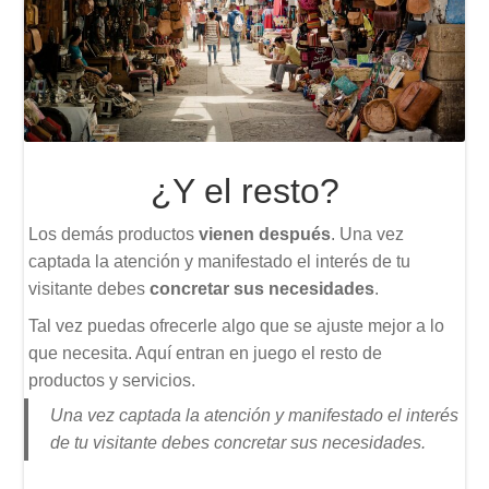
¿Y el resto?
Los demás productos
vienen después
. Una vez
captada la atención y manifestado el interés de tu
visitante debes
concretar sus necesidades
.
Tal vez puedas ofrecerle algo que se ajuste mejor a lo
que necesita. Aquí entran en juego el resto de
productos y servicios.
Una vez captada la atención y manifestado el interés
de tu visitante debes concretar sus necesidades.