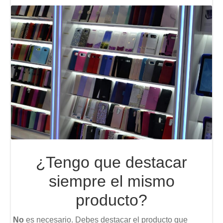
¿Tengo que destacar
siempre el mismo
producto?
No
es necesario. Debes destacar el producto que