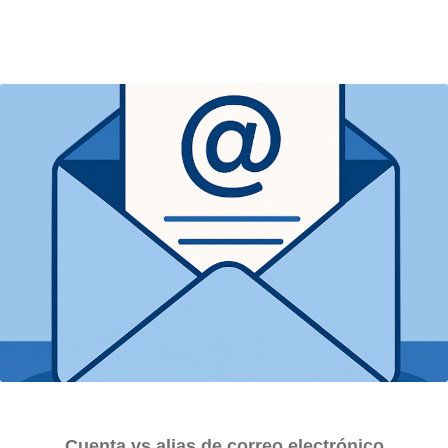
Cuenta vs alias de correo electrónico