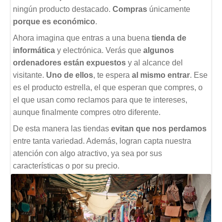
ningún producto destacado.
Compras
únicamente
porque es económico
.
Ahora imagina que entras a una buena
tienda de
informática
y electrónica. Verás que
algunos
ordenadores están expuestos
y al alcance del
visitante.
Uno de ellos
, te espera
al mismo entrar
. Ese
es el producto estrella, el que esperan que compres, o
el que usan como reclamos para que te intereses,
aunque finalmente compres otro diferente.
De esta manera las tiendas
evitan que nos perdamos
entre tanta variedad. Además, logran capta nuestra
atención con algo atractivo, ya sea por sus
características o por su precio.