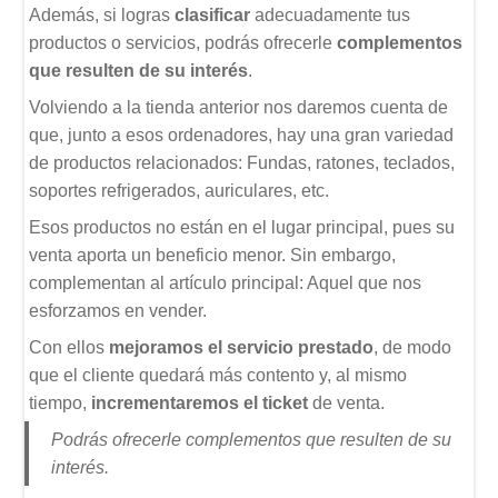
Además, si logras
clasificar
adecuadamente tus
productos o servicios, podrás ofrecerle
complementos
que resulten de su interés
.
Volviendo a la tienda anterior nos daremos cuenta de
que, junto a esos ordenadores, hay una gran variedad
de productos relacionados: Fundas, ratones, teclados,
soportes refrigerados, auriculares, etc.
Esos productos no están en el lugar principal, pues su
venta aporta un beneficio menor. Sin embargo,
complementan al artículo principal: Aquel que nos
esforzamos en vender.
Con ellos
mejoramos el servicio prestado
, de modo
que el cliente quedará más contento y, al mismo
tiempo,
incrementaremos el ticket
de venta.
Podrás ofrecerle complementos que resulten de su
interés.