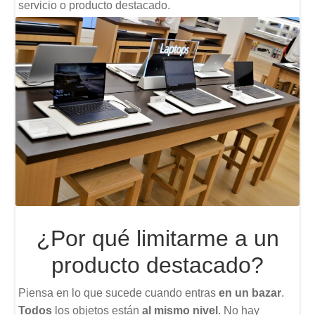
servicio o producto destacado.
¿Por qué limitarme a un
producto destacado?
Piensa en lo que sucede cuando entras
en un bazar
.
Todos
los objetos están
al mismo nivel
. No hay