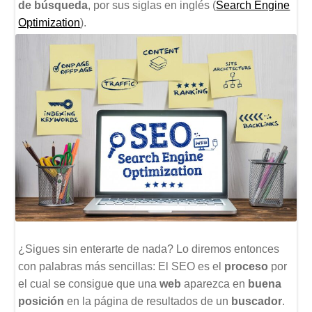
de búsqueda
, por sus siglas en inglés (
Search Engine
Optimization
).
¿Sigues sin enterarte de nada? Lo diremos entonces
con palabras más sencillas: El SEO es el
proceso
por
el cual se consigue que una
web
aparezca en
buena
posición
en la página de resultados de un
buscador
.