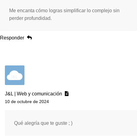
Me encanta cómo logras simplificar lo complejo sin
perder profundidad.
Responder
J&L | Web y comunicación
10 de octubre de 2024
Qué alegría que te guste ; )