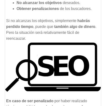
No alcanzar los objetivos
deseados.
Obtener penalizaciones
de los buscadores.
Si no alcanzas los objetivos, simplemente
habrás
perdido tiempo
, puede que
también algo de dinero
.
Pero la situación será relativamente fácil de
reencauzar.
En caso de ser penalizado
por haber realizado