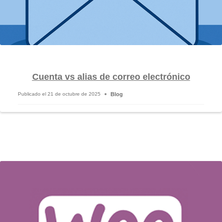
Cuenta vs alias de correo electrónico
Blog
Publicado el
21 de octubre de 2025