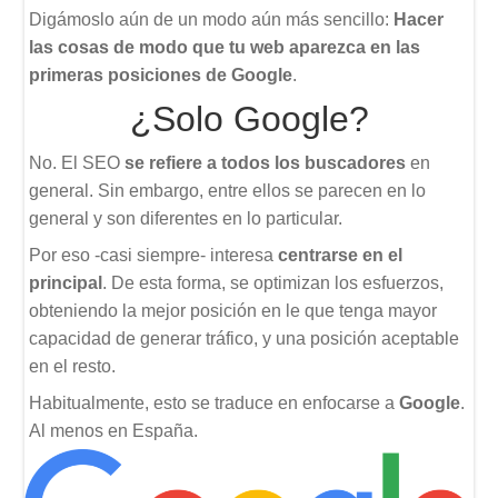
Digámoslo aún de un modo aún más sencillo:
Hacer
las cosas de modo que tu web aparezca en las
primeras posiciones de Google
.
¿Solo Google?
No. El SEO
se refiere a todos los buscadores
en
general. Sin embargo, entre ellos se parecen en lo
general y son diferentes en lo particular.
Por eso -casi siempre- interesa
centrarse en el
principal
. De esta forma, se optimizan los esfuerzos,
obteniendo la mejor posición en le que tenga mayor
capacidad de generar tráfico, y una posición aceptable
en el resto.
Habitualmente, esto se traduce en enfocarse a
Google
.
Al menos en España.