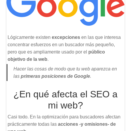
Lógicamente existen
excepciones
en las que interesa
concentrar esfuerzos en un buscador más pequeño,
pero que es ampliamente usado por el
público
objetivo de la web
.
Hacer las cosas de modo que tu web aparezca en
las
primeras posiciones de Google
.
¿En qué afecta el SEO a
mi web?
Casi todo. En la optimización para buscadores afectan
prácticamente todas las
acciones -y omisiones- de