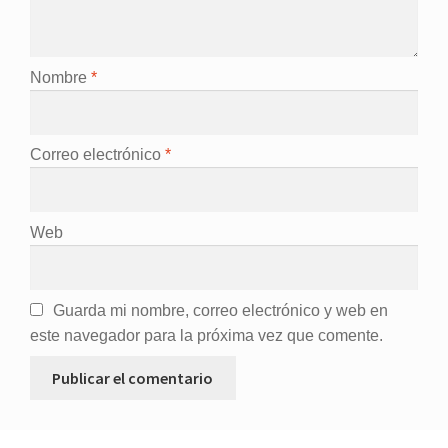
Nombre
*
Correo electrónico
*
Web
Guarda mi nombre, correo electrónico y web en
este navegador para la próxima vez que comente.