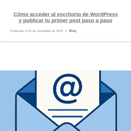
Cómo acceder al escritorio de WordPress
y publicar tu primer post paso a paso
Blog
Publicado el
25 de noviembre de 2025