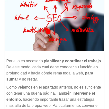
Por ello es necesario
planificar y coordinar el trabajo
.
De este modo, cada cual debe conocer su función en
profundidad y hacia dónde rema toda la web,
para
sumar
y no restar.
Como veíamos en el apartado anterior, no es suficiente
con tener una buena página. También
interviene el
entorno
, haciendo importante trazar una estrategia
más allá de la propia web. Particularmente, conviene