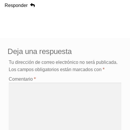
Responder
Deja una respuesta
Tu dirección de correo electrónico no será publicada.
Los campos obligatorios están marcados con
*
Comentario
*