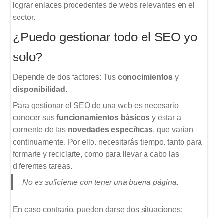
lograr enlaces procedentes de webs relevantes en el
sector.
¿Puedo gestionar todo el SEO yo
solo?
Depende de dos factores: Tus
conocimientos
y
disponibilidad
.
Para gestionar el SEO de una web es necesario
conocer sus
funcionamientos básicos
y estar al
corriente de las
novedades específicas
, que varían
continuamente. Por ello, necesitarás tiempo, tanto para
formarte y reciclarte, como para llevar a cabo las
diferentes tareas.
No es suficiente con tener una buena página.
En caso contrario, pueden darse dos situaciones: