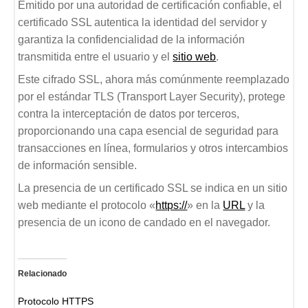
Emitido por una autoridad de certificación confiable, el
certificado SSL autentica la identidad del servidor y
garantiza la confidencialidad de la información
transmitida entre el usuario y el
sitio web
.
Este cifrado SSL, ahora más comúnmente reemplazado
por el estándar TLS (Transport Layer Security), protege
contra la interceptación de datos por terceros,
proporcionando una capa esencial de seguridad para
transacciones en línea, formularios y otros intercambios
de información sensible.
La presencia de un certificado SSL se indica en un sitio
web mediante el protocolo «
https://
» en la
URL
y la
presencia de un icono de candado en el navegador.
Relacionado
Protocolo HTTPS