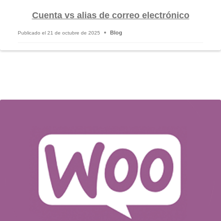
Cuenta vs alias de correo electrónico
Blog
Publicado el
21 de octubre de 2025