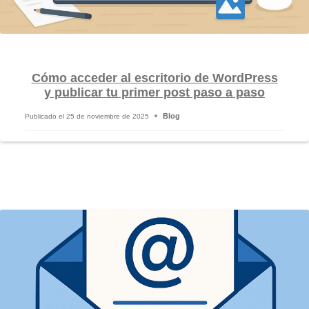
Cómo acceder al escritorio de WordPress
y publicar tu primer post paso a paso
Blog
Publicado el
25 de noviembre de 2025