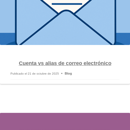
Cuenta vs alias de correo electrónico
Blog
Publicado el
21 de octubre de 2025