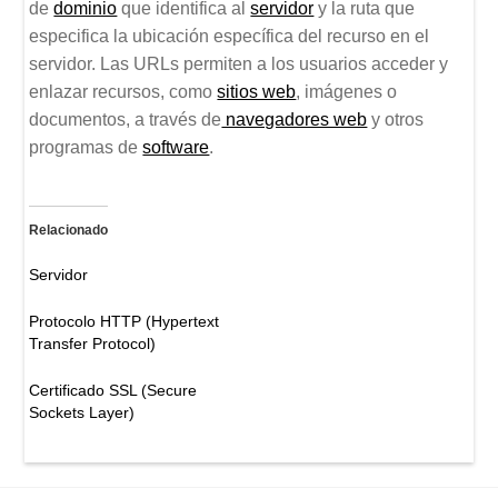
de
dominio
que identifica al
servidor
y la ruta que
especifica la ubicación específica del recurso en el
servidor. Las URLs permiten a los usuarios acceder y
enlazar recursos, como
sitios web
, imágenes o
documentos, a través de
navegadores web
y otros
programas de
software
.
Relacionado
Servidor
Protocolo HTTP (Hypertext
Transfer Protocol)
Certificado SSL (Secure
Sockets Layer)