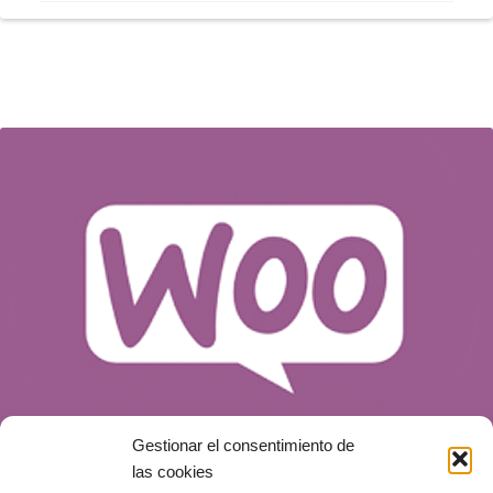
Gestionar el consentimiento de
las cookies