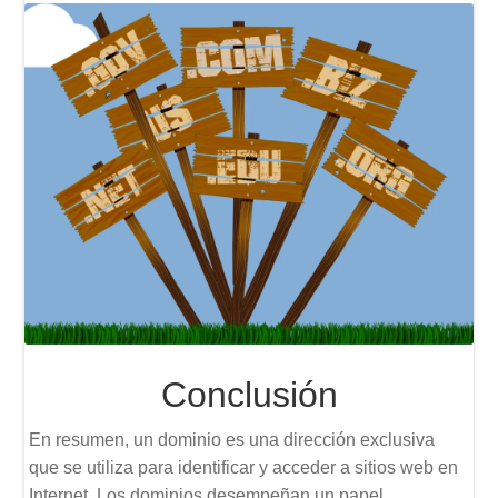
Conclusión
En resumen, un dominio es una dirección exclusiva
que se utiliza para identificar y acceder a sitios web en
Internet. Los dominios desempeñan un papel