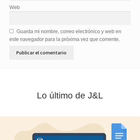
Web
Guarda mi nombre, correo electrónico y web en
este navegador para la próxima vez que comente.
Lo último de J&L