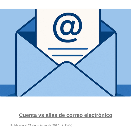
Cuenta vs alias de correo electrónico
Blog
Publicado el
21 de octubre de 2025