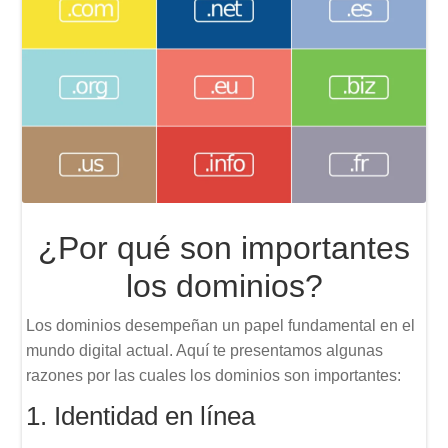
¿Por qué son importantes
los dominios?
Los dominios desempeñan un papel fundamental en el
mundo digital actual. Aquí te presentamos algunas
razones por las cuales los dominios son importantes:
1. Identidad en línea