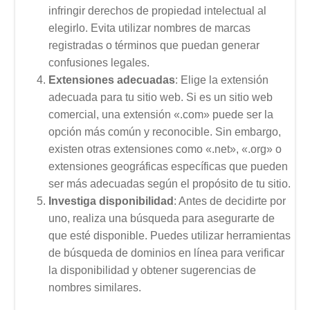
infringir derechos de propiedad intelectual al
elegirlo. Evita utilizar nombres de marcas
registradas o términos que puedan generar
confusiones legales.
Extensiones adecuadas
: Elige la extensión
adecuada para tu sitio web. Si es un sitio web
comercial, una extensión «.com» puede ser la
opción más común y reconocible. Sin embargo,
existen otras extensiones como «.net», «.org» o
extensiones geográficas específicas que pueden
ser más adecuadas según el propósito de tu sitio.
Investiga disponibilidad
: Antes de decidirte por
uno, realiza una búsqueda para asegurarte de
que esté disponible. Puedes utilizar herramientas
de búsqueda de dominios en línea para verificar
la disponibilidad y obtener sugerencias de
nombres similares.