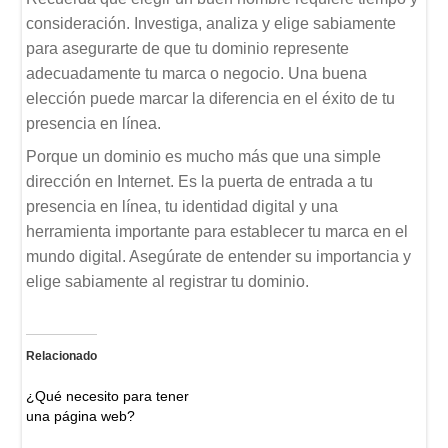
consideración. Investiga, analiza y elige sabiamente
para asegurarte de que tu dominio represente
adecuadamente tu marca o negocio. Una buena
elección puede marcar la diferencia en el éxito de tu
presencia en línea.
Porque un dominio es mucho más que una simple
dirección en Internet. Es la puerta de entrada a tu
presencia en línea, tu identidad digital y una
herramienta importante para establecer tu marca en el
mundo digital. Asegúrate de entender su importancia y
elige sabiamente al registrar tu dominio.
Relacionado
¿Qué necesito para tener
una página web?