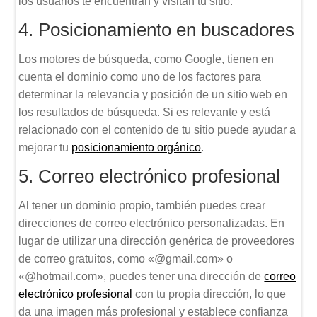
los usuarios te encuentran y visitan tu sitio.
4. Posicionamiento en buscadores
Los motores de búsqueda, como Google, tienen en
cuenta el dominio como uno de los factores para
determinar la relevancia y posición de un sitio web en
los resultados de búsqueda. Si es relevante y está
relacionado con el contenido de tu sitio puede ayudar a
mejorar tu
posicionamiento orgánico
.
5. Correo electrónico profesional
Al tener un dominio propio, también puedes crear
direcciones de correo electrónico personalizadas. En
lugar de utilizar una dirección genérica de proveedores
de correo gratuitos, como «@gmail.com» o
«@hotmail.com», puedes tener una dirección de
correo
electrónico profesional
con tu propia dirección, lo que
da una imagen más profesional y establece confianza