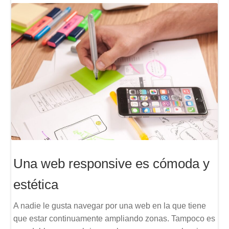
Una web responsive es cómoda y
estética
A nadie le gusta navegar por una web en la que tiene
que estar continuamente ampliando zonas. Tampoco es