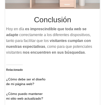
Conclusión
Hoy en día
es imprescindible que toda web se
adapte
correctamente a los diferentes dispositivos,
tanto para facilitar que los
visitantes cumplan con
nuestras expectativas
, como para que potenciales
visitantes
nos encuentren en sus búsquedas
.
Relacionado
¿Cómo debe ser el diseño
de mi página web?
¿Cómo puedo mantener
mi sitio web actualizado?