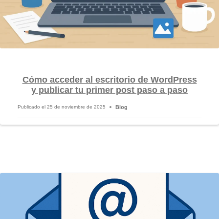
Cómo acceder al escritorio de WordPress
y publicar tu primer post paso a paso
Blog
Publicado el
25 de noviembre de 2025