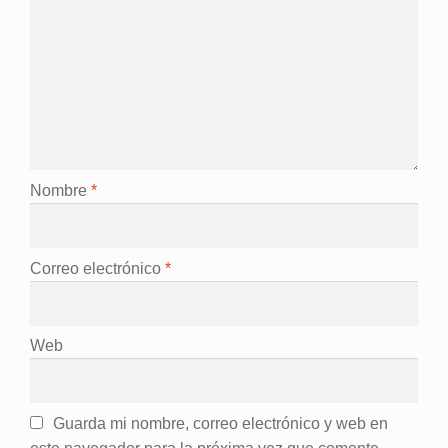
Nombre
*
Correo electrónico
*
Web
Guarda mi nombre, correo electrónico y web en