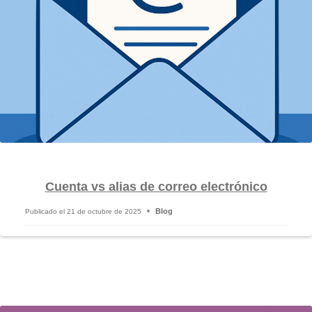
Cuenta vs alias de correo electrónico
Blog
Publicado el
21 de octubre de 2025