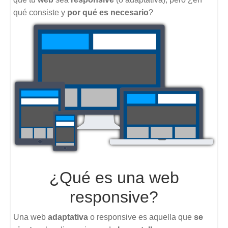
qué consiste y
por qué es necesario
?
¿Qué es una web
responsive?
Una web
adaptativa
o responsive es aquella que
se