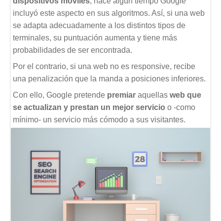
dispositivos móviles
, hace algún tiempo Google
incluyó este aspecto en sus algoritmos. Así, si una web
se adapta adecuadamente a los distintos tipos de
terminales, su puntuación aumenta y tiene más
probabilidades de ser encontrada.
Por el contrario, si una web no es responsive, recibe
una penalización que la manda a posiciones inferiores.
Con ello, Google pretende
premiar
aquellas
web que
se actualizan y prestan un mejor servicio
o -como
mínimo- un servicio más cómodo a sus visitantes.