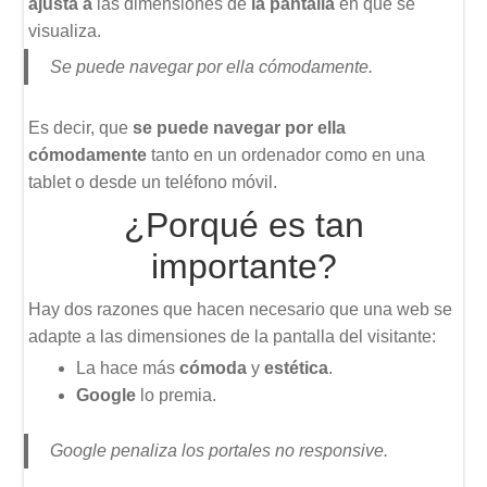
ajusta a
las dimensiones de
la pantalla
en que se
visualiza.
Se puede navegar por ella cómodamente.
Es decir, que
se puede navegar por ella
cómodamente
tanto en un ordenador como en una
tablet o desde un teléfono móvil.
¿Porqué es tan
importante?
Hay dos razones que hacen necesario que una web se
adapte a las dimensiones de la pantalla del visitante:
La hace más
cómoda
y
estética
.
Google
lo premia.
Google penaliza los portales no responsive.