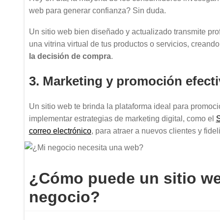
web para generar confianza? Sin duda.
Un sitio web bien diseñado y actualizado transmite prof
una vitrina virtual de tus productos o servicios, crean
la decisión de compra
.
3. Marketing y promoción efect
Un sitio web te brinda la plataforma ideal para promoc
implementar estrategias de marketing digital, como el
correo electrónico
, para atraer a nuevos clientes y fidel
¿Cómo puede un sitio we
negocio?