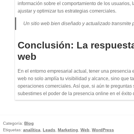
información sobre el comportamiento de los usuarios, l
ajustar y optimizar tus estrategias comerciales.
Un sitio web bien diseñado y actualizado transmite pr
Conclusión: La respuesta
web
En el entorno empresarial actual, tener una presencia e
web no solo amplía tu visibilidad y alcance, sino que tam
operaciones comerciales. Así que, si aún te preguntas 
subestimes el poder de la presencia online en el éxito
Categoría:
Blog
Etiquetas:
analítica
,
Leads
,
Marketing
,
Web
,
WordPress