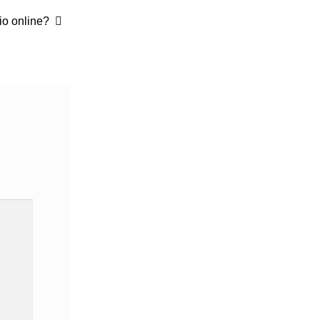
o online?