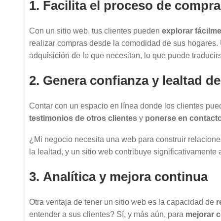
1. Facilita el proceso de compra
Con un sitio web, tus clientes pueden
explorar fácilm
realizar compras desde la comodidad de sus hogares. Un
adquisición de lo que necesitan, lo que puede traduci
2. Genera confianza y lealtad del
Contar con un espacio en línea donde los clientes pu
testimonios de otros clientes
y
ponerse en contacto
¿Mi negocio necesita una web para construir relacione
la lealtad, y un sitio web contribuye significativamente 
3. Analítica y mejora continua
Otra ventaja de tener un sitio web es la capacidad de
r
entender a sus clientes? Sí, y más aún, para
mejorar 