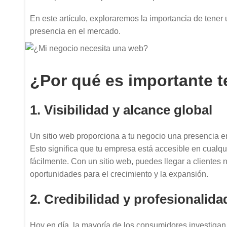
En este artículo, exploraremos la importancia de tener
presencia en el mercado.
¿Por qué es importante 
1. Visibilidad y alcance global
Un sitio web proporciona a tu negocio una presencia en
Esto significa que tu empresa está accesible en cualq
fácilmente. Con un sitio web, puedes llegar a clientes n
oportunidades para el crecimiento y la expansión.
2. Credibilidad y profesionalida
Hoy en día, la mayoría de los consumidores investigan