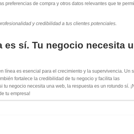
as preferencias de compra y otros datos relevantes que te permi
ofesionalidad y credibilidad a tus clientes potenciales.
 es sí. Tu negocio necesita 
n línea es esencial para el crecimiento y la supervivencia. Un si
bién fortalece la credibilidad de tu negocio y facilita las
si tu negocio necesita una web, la respuesta es un rotundo sí. ¡
 de tu empresa!