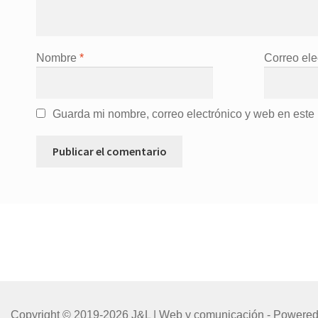
Nombre
*
Correo ele
Guarda mi nombre, correo electrónico y web en este
Copyright © 2019-2026 J&L | Web y comunicación - Powered