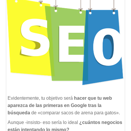
Evidentemente, tu objetivo será
hacer que tu web
aparezca de las primeras en Google tras la
búsqueda
de «comparar sacos de arena para gatos».
Aunque -insisto- eso sería lo ideal
¿cuántos negocios
están intentando lo mismo?