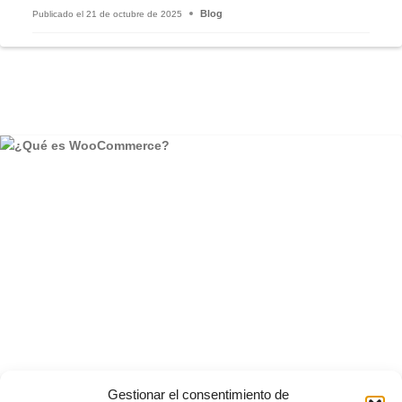
Blog
Publicado el
21 de octubre de 2025
Gestionar el consentimiento de