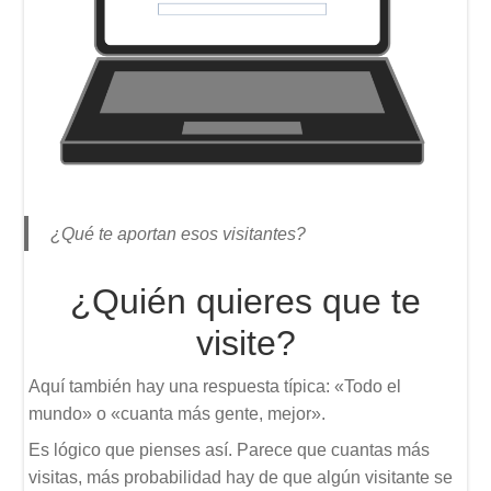
¿Qué te aportan esos visitantes?
¿Quién quieres que te
visite?
Aquí también hay una respuesta típica: «Todo el
mundo» o «cuanta más gente, mejor».
Es lógico que pienses así. Parece que cuantas más
visitas, más probabilidad hay de que algún visitante se