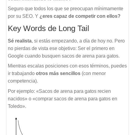
Seguro que todos los que se preocupan mínimamente
por su SEO. Y
¿eres capaz de competir con ellos?
Key Words de Long Tail
Sé realista
, si estás empezando, a día de hoy no. Pero
no pierdas de vista ese objetivo: Ser el primero en
Google cuando busquen sacos de arena para gatos.
Mientras escalas posiciones con esos términos, puedes
ir trabajando
otros más sencillos
(con menor
competencia).
Por ejemplo: «Sacos de arena para gatos recien
nacidos» o «comprar sacos de arena para gatos en
Toledo».