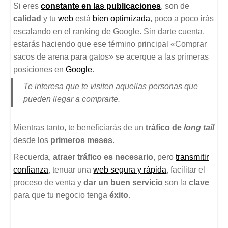
Si eres
constante en las publicaciones
, son de
calidad
y tu
web
está
bien optimizada
, poco a poco irás
escalando en el ranking de Google. Sin darte cuenta,
estarás haciendo que ese término principal «Comprar
sacos de arena para gatos» se acerque a las primeras
posiciones en
Google
.
Te interesa que te visiten aquellas personas que
pueden llegar a comprarte.
Mientras tanto, te beneficiarás de un
tráfico de
long tail
desde los
primeros meses
.
Recuerda,
atraer tráfico es necesario
, pero
transmitir
confianza
, tenuar una
web segura y rápida
, facilitar el
proceso de venta y
dar un buen servicio
son la
clave
para que tu negocio tenga
éxito
.