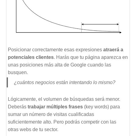
Posicionar correctamente esas expresiones
atraerá a
potenciales clientes
. Harás que tu página aparezca en
unas posiciones más alta de Google cuando las
busquen.
¿cuántos negocios están intentando lo mismo?
Lógicamente, el volumen de búsquedas será menor.
Deberás
trabajar múltiples frases
(key words) para
sumar un número de visitas cualificadas
suficientemente alto. Pero podrás competir con las
otras webs de tu sector.