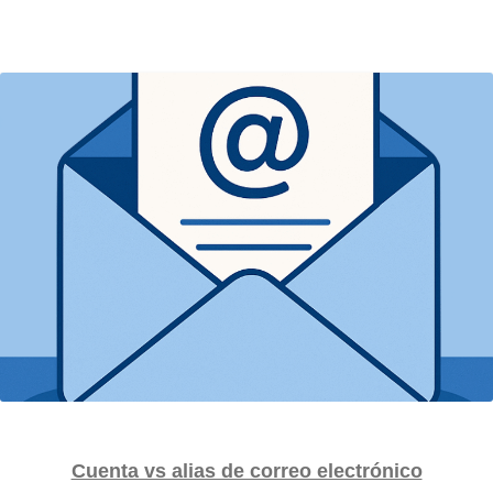
Cuenta vs alias de correo electrónico