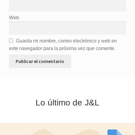
Web
Guarda mi nombre, correo electrónico y web en
este navegador para la próxima vez que comente.
Lo último de J&L