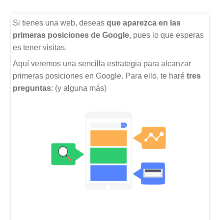
Si tienes una web, deseas
que aparezca en las
primeras posiciones de Google
, pues lo que esperas
es tener visitas.
Aquí veremos una sencilla estrategia para alcanzar
primeras posiciones en Google. Para ello, te haré
tres
preguntas
: (y alguna más)