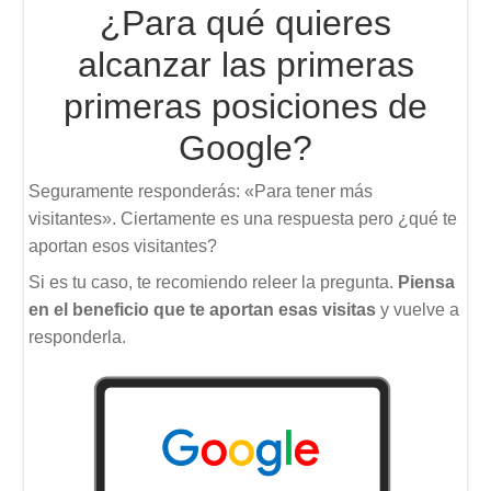
¿Para qué quieres
alcanzar las primeras
primeras posiciones de
Google?
Seguramente responderás: «Para tener más
visitantes». Ciertamente es una respuesta pero ¿qué te
aportan esos visitantes?
Si es tu caso, te recomiendo releer la pregunta.
Piensa
en el beneficio que te aportan esas visitas
y vuelve a
responderla.