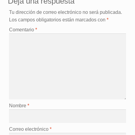
Deja una respuesta
Tu dirección de correo electrónico no será publicada.
Los campos obligatorios están marcados con
*
Comentario
*
Nombre
*
Correo electrónico
*