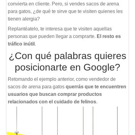
convierta en cliente. Pero, si vendes sacos de arena
para gatos, ¿de qué te sirve que te visiten quienes les
tienen alergia?
Replantéatelo, te interesa que te visiten aquellas
personas que pueden llegar a comprarte.
El resto es
tráfico inútil
.
¿Con qué palabras quieres
posicionarte en Google?
Retomando el ejemplo anterior, como vendedor de
sacos de arena para gatos
querrás que te encuentren
usuarios que buscan comprar productos
relacionados con el cuidado de felinos
.