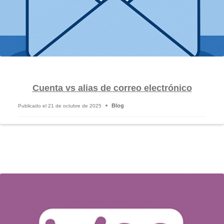
Cuenta vs alias de correo electrónico
Blog
Publicado el
21 de octubre de 2025