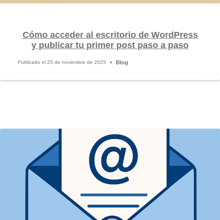
Cómo acceder al escritorio de WordPress
y publicar tu primer post paso a paso
Blog
Publicado el
25 de noviembre de 2025