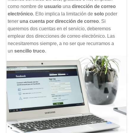
como nombre de
usuario
una
dirección de correo
electrónico
. Ello implica la limitación de
solo
poder
tener
una cuenta por dirección de correo
. Si
queremos dos cuentas en el servicio, deberemos
emplear dos direcciones de correo electrónico. Las
necesitaremos siempre, a no ser que recurramos a
un
sencillo truco
.