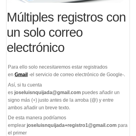
Múltiples registros con
un solo correo
electrónico
Para ello solo necesitaremos estar registrados
en
Gmail
-el servicio de correo electrónico de Google-.
Así, si tu cuenta
es
joseluisnquijada@gmail.com
puedes añadir un
signo más (+) justo antes de la arroba (@) y entre
ambos añadir un breve texto.
De esta manera podríamos
emplear
joseluisnquijada+registro1@gmail.com
para
el primer