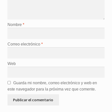
Nombre
*
Correo electrónico
*
Web
Guarda mi nombre, correo electrónico y web en
este navegador para la próxima vez que comente.