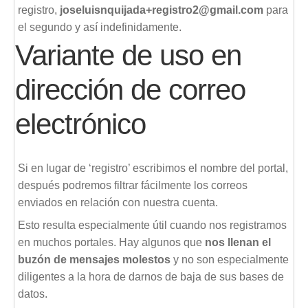
registro,
joseluisnquijada+registro2@gmail.com
para
el segundo y así indefinidamente.
Variante de uso en
dirección de correo
electrónico
Si en lugar de ‘registro’ escribimos el nombre del portal,
después podremos filtrar fácilmente los correos
enviados en relación con nuestra cuenta.
Esto resulta especialmente útil cuando nos registramos
en muchos portales. Hay algunos que
nos llenan el
buzón de mensajes molestos
y no son especialmente
diligentes a la hora de darnos de baja de sus bases de
datos.