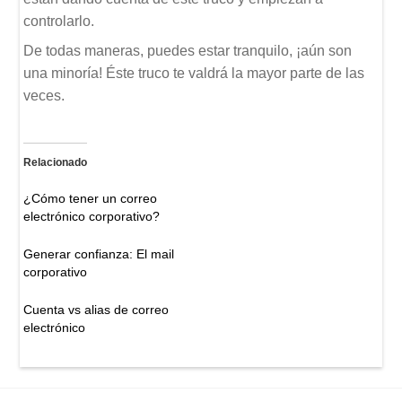
controlarlo.
De todas maneras, puedes estar tranquilo, ¡aún son
una minoría! Éste truco te valdrá la mayor parte de las
veces.
Relacionado
¿Cómo tener un correo
electrónico corporativo?
Generar confianza: El mail
corporativo
Cuenta vs alias de correo
electrónico