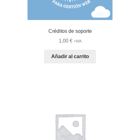
Créditos de soporte
1,00
€
+IVA
Añadir al carrito