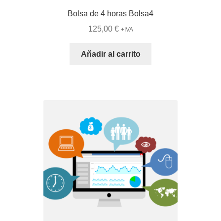
Bolsa de 4 horas Bolsa4
125,00
€
+IVA
Añadir al carrito