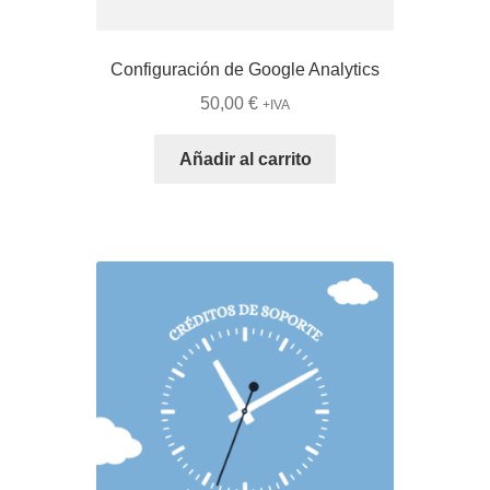
Configuración de Google Analytics
50,00
€
+IVA
Añadir al carrito