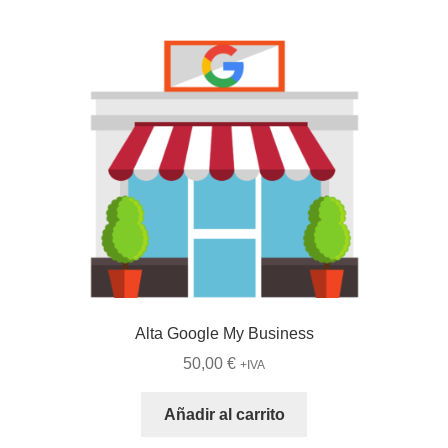
Alta Google My Business
50,00
€
+IVA
Añadir al carrito