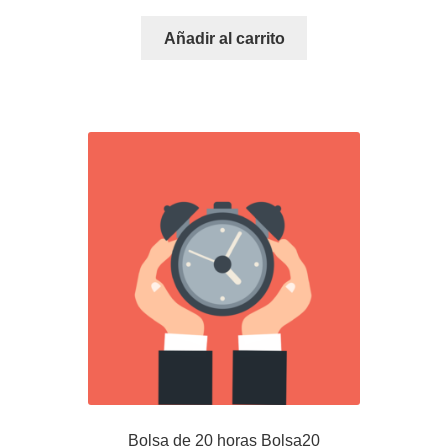
Añadir al carrito
Bolsa de 20 horas Bolsa20