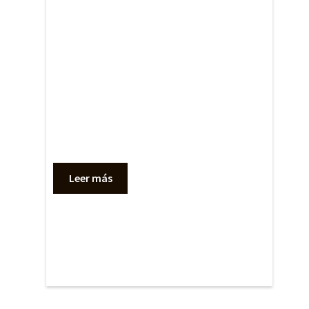
Leer más