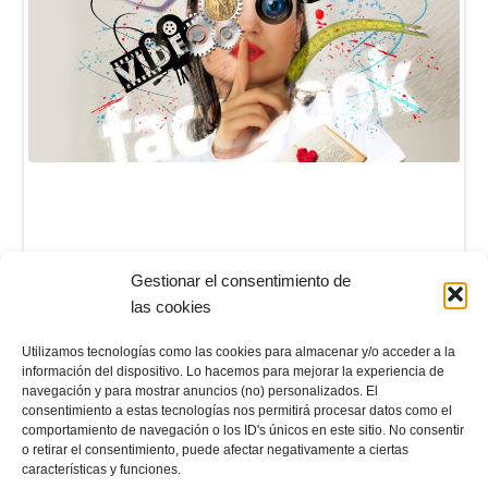
Gestionar el consentimiento de
Leer más
las cookies
Utilizamos tecnologías como las cookies para almacenar y/o acceder a la
información del dispositivo. Lo hacemos para mejorar la experiencia de
navegación y para mostrar anuncios (no) personalizados. El
consentimiento a estas tecnologías nos permitirá procesar datos como el
comportamiento de navegación o los ID's únicos en este sitio. No consentir
o retirar el consentimiento, puede afectar negativamente a ciertas
características y funciones.