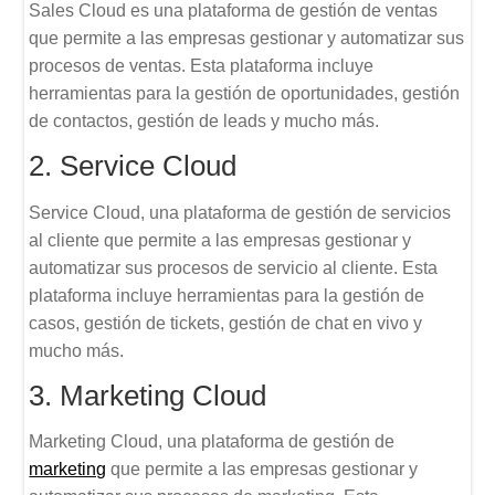
Sales Cloud es una plataforma de gestión de ventas
que permite a las empresas gestionar y automatizar sus
procesos de ventas. Esta plataforma incluye
herramientas para la gestión de oportunidades, gestión
de contactos, gestión de leads y mucho más.
2. Service Cloud
Service Cloud, una plataforma de gestión de servicios
al cliente que permite a las empresas gestionar y
automatizar sus procesos de servicio al cliente. Esta
plataforma incluye herramientas para la gestión de
casos, gestión de tickets, gestión de chat en vivo y
mucho más.
3. Marketing Cloud
Marketing Cloud, una plataforma de gestión de
marketing
que permite a las empresas gestionar y