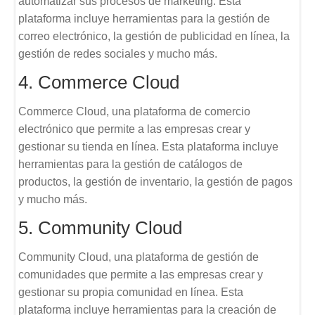
automatizar sus procesos de marketing. Esta
plataforma incluye herramientas para la gestión de
correo electrónico, la gestión de publicidad en línea, la
gestión de redes sociales y mucho más.
4. Commerce Cloud
Commerce Cloud, una plataforma de comercio
electrónico que permite a las empresas crear y
gestionar su tienda en línea. Esta plataforma incluye
herramientas para la gestión de catálogos de
productos, la gestión de inventario, la gestión de pagos
y mucho más.
5. Community Cloud
Community Cloud, una plataforma de gestión de
comunidades que permite a las empresas crear y
gestionar su propia comunidad en línea. Esta
plataforma incluye herramientas para la creación de