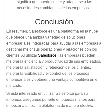
significa que puede crecer y adaptarse a las
necesidades cambiantes de las empresas.
Conclusión
En resumen, Salesforce es una plataforma en la nube
que ofrece una amplia variedad de soluciones
empresariales integradas para ayudar a las empresas a
gestionar mejor sus operaciones y relaciones con los
clientes. Al utilizar
Salesforce
, las empresas pueden
mejorar la eficiencia y productividad de sus empleados,
mejorar la satisfacción y retención de los clientes,
mejorar la visibilidad y el control de los procesos
empresariales y obtener una ventaja competitiva en el
mercado.
Si está interesado en utilizar Salesforce para su
empresa, asegúrese ponerte en buenas manos para
empezar a utilizar la plataforma de manera efectiva.