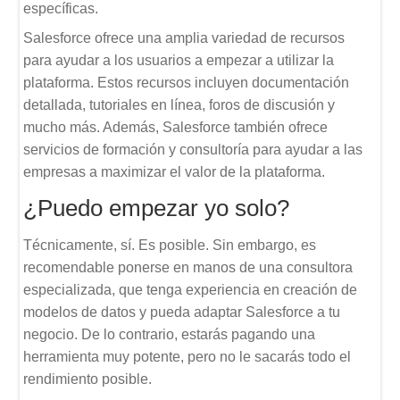
específicas.
Salesforce ofrece una amplia variedad de recursos
para ayudar a los usuarios a empezar a utilizar la
plataforma. Estos recursos incluyen documentación
detallada, tutoriales en línea, foros de discusión y
mucho más. Además, Salesforce también ofrece
servicios de formación y consultoría para ayudar a las
empresas a maximizar el valor de la plataforma.
¿Puedo empezar yo solo?
Técnicamente, sí. Es posible. Sin embargo, es
recomendable ponerse en manos de una consultora
especializada, que tenga experiencia en creación de
modelos de datos y pueda adaptar Salesforce a tu
negocio. De lo contrario, estarás pagando una
herramienta muy potente, pero no le sacarás todo el
rendimiento posible.