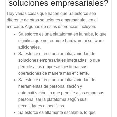
soluciones empresariales?
Hay varias cosas que hacen que Salesforce sea
diferente de otras soluciones empresariales en el
mercado. Algunas de estas diferencias incluyen:
Salesforce es una plataforma en la nube, lo que
significa que no requiere hardware ni software
adicionales.
Salesforce ofrece una amplia variedad de
soluciones empresariales integradas, lo que
permite a las empresas gestionar sus
operaciones de manera más eficiente.
Salesforce ofrece una amplia variedad de
herramientas de personalización y
automatización, lo que permite a las empresas
personalizar la plataforma según sus
necesidades específicas.
Salesforce es altamente escalable, lo que