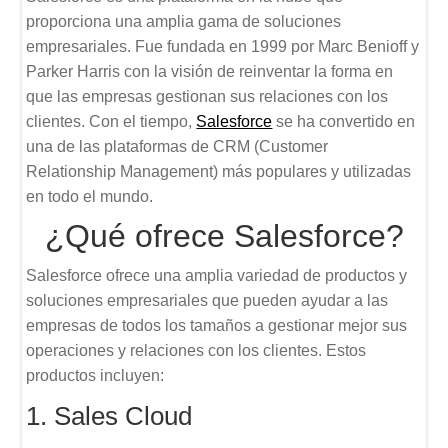
proporciona una amplia gama de soluciones
empresariales. Fue fundada en 1999 por Marc Benioff y
Parker Harris con la visión de reinventar la forma en
que las empresas gestionan sus relaciones con los
clientes. Con el tiempo,
Salesforce
se ha convertido en
una de las plataformas de CRM (Customer
Relationship Management) más populares y utilizadas
en todo el mundo.
¿Qué ofrece Salesforce?
Salesforce ofrece una amplia variedad de productos y
soluciones empresariales que pueden ayudar a las
empresas de todos los tamaños a gestionar mejor sus
operaciones y relaciones con los clientes. Estos
productos incluyen:
1. Sales Cloud