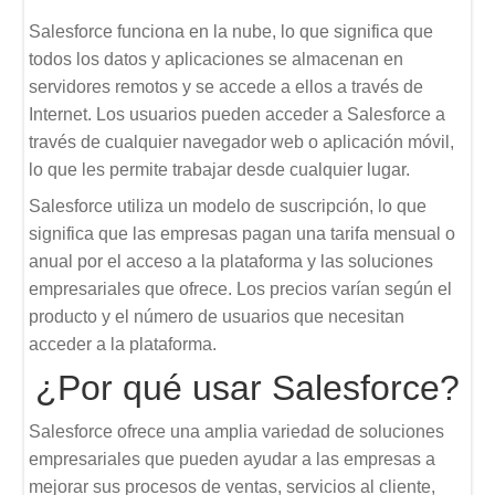
Salesforce funciona en la nube, lo que significa que
todos los datos y aplicaciones se almacenan en
servidores remotos y se accede a ellos a través de
Internet. Los usuarios pueden acceder a Salesforce a
través de cualquier navegador web o aplicación móvil,
lo que les permite trabajar desde cualquier lugar.
Salesforce utiliza un modelo de suscripción, lo que
significa que las empresas pagan una tarifa mensual o
anual por el acceso a la plataforma y las soluciones
empresariales que ofrece. Los precios varían según el
producto y el número de usuarios que necesitan
acceder a la plataforma.
¿Por qué usar Salesforce?
Salesforce ofrece una amplia variedad de soluciones
empresariales que pueden ayudar a las empresas a
mejorar sus procesos de ventas, servicios al cliente,