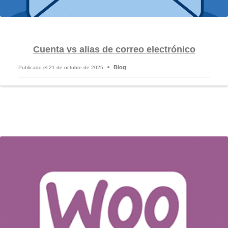
Cuenta vs alias de correo electrónico
Blog
Publicado el
21 de octubre de 2025