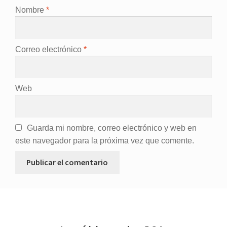
Nombre
*
Correo electrónico
*
Web
Guarda mi nombre, correo electrónico y web en
este navegador para la próxima vez que comente.