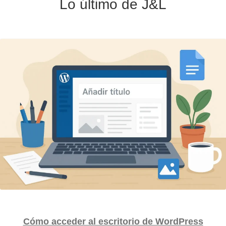
Lo último de J&L
Cómo acceder al escritorio de WordPress