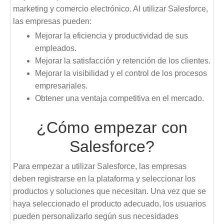
marketing y comercio electrónico. Al utilizar Salesforce,
las empresas pueden:
Mejorar la eficiencia y productividad de sus
empleados.
Mejorar la satisfacción y retención de los clientes.
Mejorar la visibilidad y el control de los procesos
empresariales.
Obtener una ventaja competitiva en el mercado.
¿Cómo empezar con
Salesforce?
Para empezar a utilizar Salesforce, las empresas
deben registrarse en la plataforma y seleccionar los
productos y soluciones que necesitan. Una vez que se
haya seleccionado el producto adecuado, los usuarios
pueden personalizarlo según sus necesidades