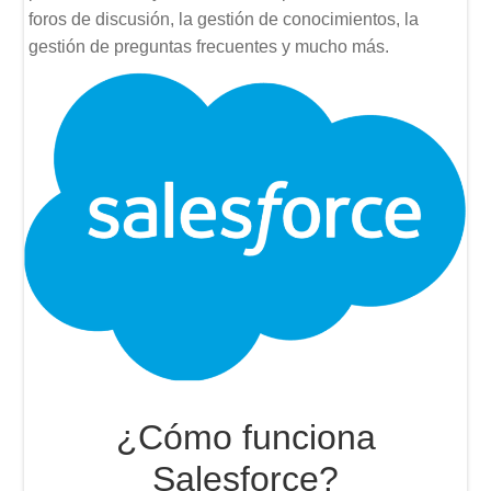
foros de discusión, la gestión de conocimientos, la
gestión de preguntas frecuentes y mucho más.
¿Cómo funciona
Salesforce?