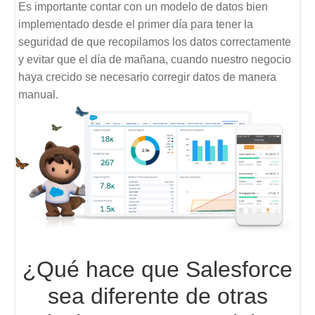
Es importante contar con un modelo de datos bien
implementado desde el primer día para tener la
seguridad de que recopilamos los datos correctamente
y evitar que el día de mañana, cuando nuestro negocio
haya crecido se necesario corregir datos de manera
manual.
¿Qué hace que Salesforce
sea diferente de otras