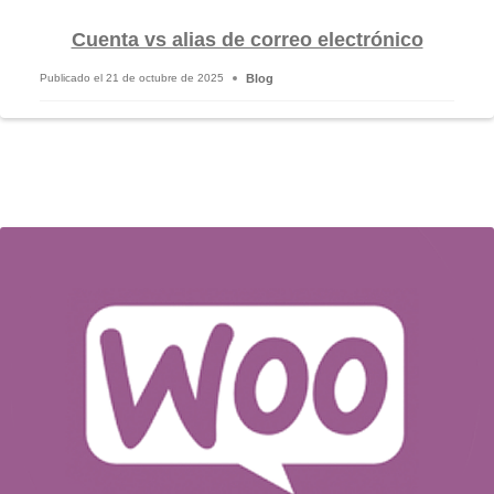
Cuenta vs alias de correo electrónico
Blog
Publicado el
21 de octubre de 2025