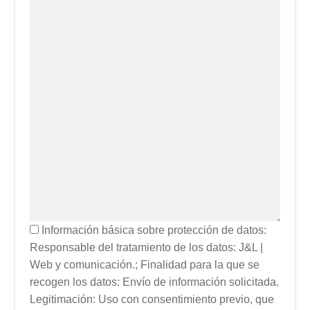
Información básica sobre protección de datos:
Responsable del tratamiento de los datos: J&L |
Web y comunicación.; Finalidad para la que se
recogen los datos: Envío de información solicitada.
Legitimación: Uso con consentimiento previo, que