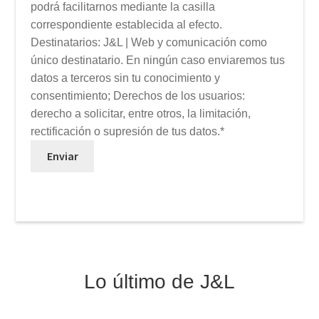
podrá facilitarnos mediante la casilla
correspondiente establecida al efecto.
Destinatarios: J&L | Web y comunicación como
único destinatario. En ningún caso enviaremos tus
datos a terceros sin tu conocimiento y
consentimiento; Derechos de los usuarios:
derecho a solicitar, entre otros, la limitación,
rectificación o supresión de tus datos.*
Enviar
Lo último de J&L