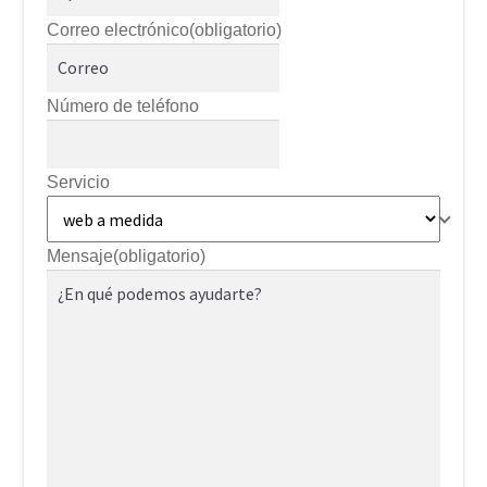
Correo electrónico
(obligatorio)
Número de teléfono
Servicio
Mensaje
(obligatorio)