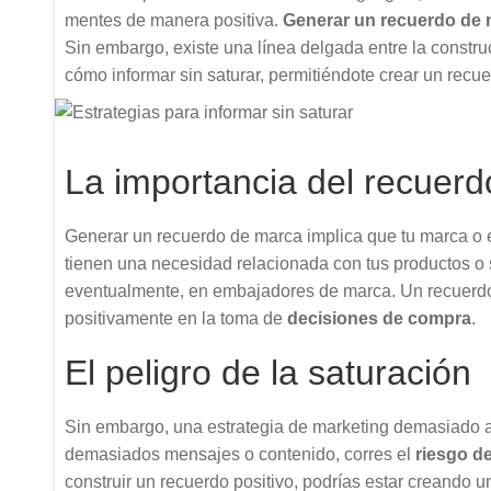
mentes de manera positiva.
Generar un recuerdo de 
Sin embargo, existe una línea delgada entre la construc
cómo informar sin saturar, permitiéndote crear un recu
La importancia del recuer
Generar un recuerdo de marca implica que tu marca o 
tienen una necesidad relacionada con tus productos o se
eventualmente, en embajadores de marca. Un recuerd
positivamente en la toma de
decisiones de compra
.
El peligro de la saturación
Sin embargo, una estrategia de marketing demasiado ag
demasiados mensajes o contenido, corres el
riesgo d
construir un recuerdo positivo, podrías estar creando 