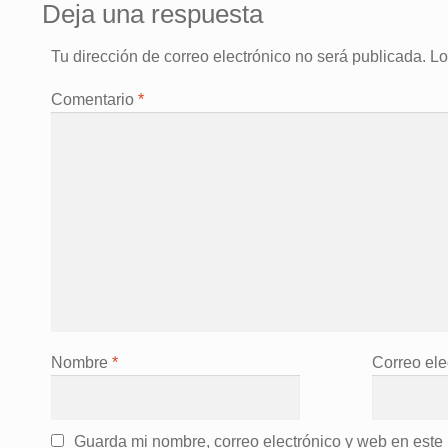
Deja una respuesta
Tu dirección de correo electrónico no será publicada.
Lo
Comentario
*
Nombre
*
Correo ele
Guarda mi nombre, correo electrónico y web en este