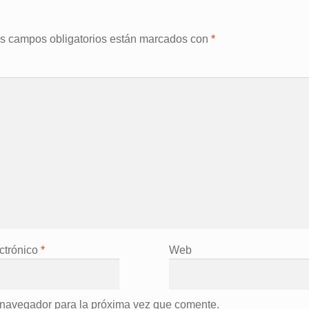
s campos obligatorios están marcados con
*
ctrónico
*
Web
 navegador para la próxima vez que comente.