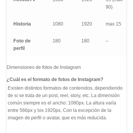
90)
Historia
1080
1920
max 15
Foto de
180
180
–
perfil
Dimensiones de fotos de Instagram
¿Cuál es el formato de fotos de Instagram?
Existen distintos formatos de contenidos, dependiendo
de si se trata de un post, reel, story, etc. La dimensión
común siempre es el ancho: 1080px. La altura varía
entre 566px y los 1920px. Con la excepción de la
imagen de perfil o avatar, que es más reducida.