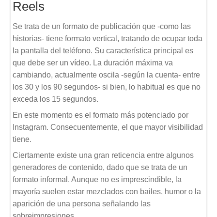
Reels
Se trata de un formato de publicación que -como las
historias- tiene formato vertical, tratando de ocupar toda
la pantalla del teléfono. Su característica principal es
que debe ser un vídeo. La duración máxima va
cambiando, actualmente oscila -según la cuenta- entre
los 30 y los 90 segundos- si bien, lo habitual es que no
exceda los 15 segundos.
En este momento es el formato más potenciado por
Instagram. Consecuentemente, el que mayor visibilidad
tiene.
Ciertamente existe una gran reticencia entre algunos
generadores de contenido, dado que se trata de un
formato informal. Aunque no es imprescindible, la
mayoría suelen estar mezclados con bailes, humor o la
aparición de una persona señalando las
sobreimpresiones.