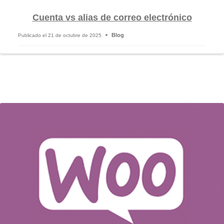
Cuenta vs alias de correo electrónico
Blog
Publicado el
21 de octubre de 2025