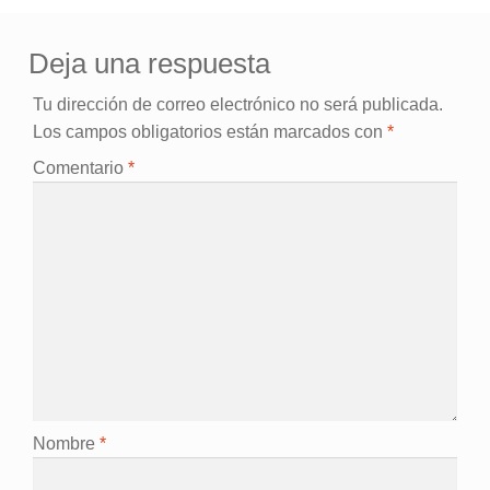
entradas
Deja una respuesta
Tu dirección de correo electrónico no será publicada.
Los campos obligatorios están marcados con
*
Comentario
*
Nombre
*