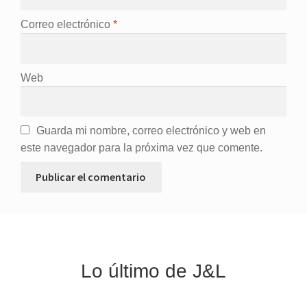
Correo electrónico
*
Web
Guarda mi nombre, correo electrónico y web en
este navegador para la próxima vez que comente.
Lo último de J&L