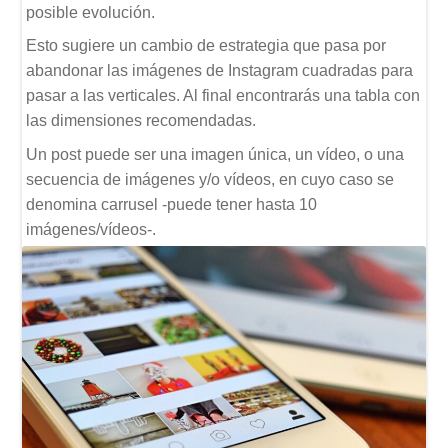
posible evolución.
Esto sugiere un cambio de estrategia que pasa por
abandonar las imágenes de Instagram cuadradas para
pasar a las verticales. Al final encontrarás una tabla con
las dimensiones recomendadas.
Un post puede ser una imagen única, un vídeo, o una
secuencia de imágenes y/o vídeos, en cuyo caso se
denomina carrusel -puede tener hasta 10
imágenes/vídeos-.