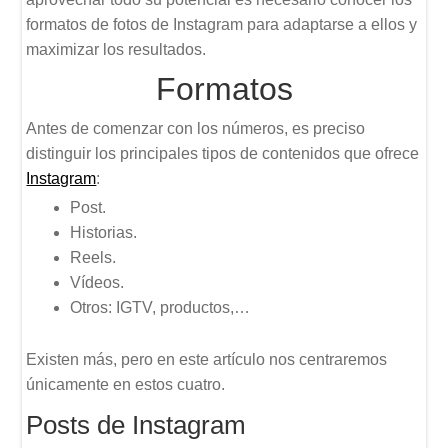
formatos de fotos de Instagram para adaptarse a ellos y
maximizar los resultados.
Formatos
Antes de comenzar con los números, es preciso
distinguir los principales tipos de contenidos que ofrece
Instagram
:
Post.
Historias.
Reels.
Vídeos.
Otros: IGTV, productos,…
Existen más, pero en este artículo nos centraremos
únicamente en estos cuatro.
Posts de Instagram