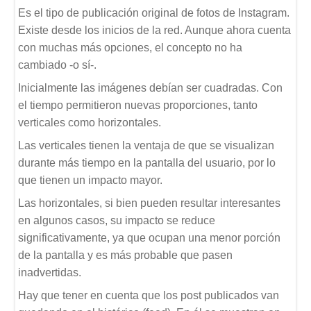
Es el tipo de publicación original de fotos de Instagram.
Existe desde los inicios de la red. Aunque ahora cuenta
con muchas más opciones, el concepto no ha
cambiado -o sí-.
Inicialmente las imágenes debían ser cuadradas. Con
el tiempo permitieron nuevas proporciones, tanto
verticales como horizontales.
Las verticales tienen la ventaja de que se visualizan
durante más tiempo en la pantalla del usuario, por lo
que tienen un impacto mayor.
Las horizontales, si bien pueden resultar interesantes
en algunos casos, su impacto se reduce
significativamente, ya que ocupan una menor porción
de la pantalla y es más probable que pasen
inadvertidas.
Hay que tener en cuenta que los post publicados van