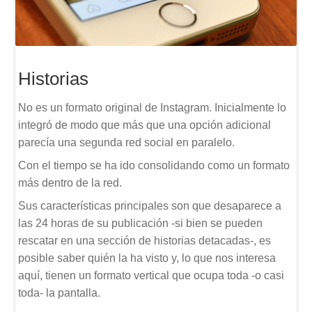
Historias
No es un formato original de Instagram. Inicialmente lo
integró de modo que más que una opción adicional
parecía una segunda red social en paralelo.
Con el tiempo se ha ido consolidando como un formato
más dentro de la red.
Sus características principales son que desaparece a
las 24 horas de su publicación -si bien se pueden
rescatar en una sección de historias detacadas-, es
posible saber quién la ha visto y, lo que nos interesa
aquí, tienen un formato vertical que ocupa toda -o casi
toda- la pantalla.