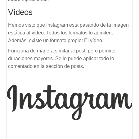
Vídeos
Hemos visto que Instagram está pasando de la imagen
estática al vídeo. Todos los formatos lo admiten.
Además, existe un formato propio: El vídeo.
Funciona de manera similar al post, pero permite
duraciones mayores. Se le puede aplicar todo lo
comentado en la sección de posts.