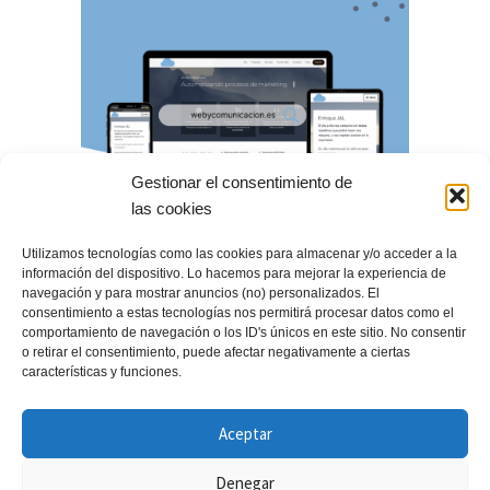
Gestionar el consentimiento de
las cookies
Utilizamos tecnologías como las cookies para almacenar y/o acceder a la
información del dispositivo. Lo hacemos para mejorar la experiencia de
navegación y para mostrar anuncios (no) personalizados. El
consentimiento a estas tecnologías nos permitirá procesar datos como el
comportamiento de navegación o los ID's únicos en este sitio. No consentir
o retirar el consentimiento, puede afectar negativamente a ciertas
características y funciones.
Aceptar
Denegar