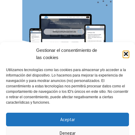
Gestionar el consentimiento de
las cookies
Utilizamos tecnologías como las cookies para almacenar y/o acceder a la
información del dispositivo. Lo hacemos para mejorar la experiencia de
navegación y para mostrar anuncios (no) personalizados. El
consentimiento a estas tecnologías nos permitirá procesar datos como el
comportamiento de navegación o los ID's únicos en este sitio. No consentir
o retirar el consentimiento, puede afectar negativamente a ciertas
características y funciones.
Aceptar
Denegar