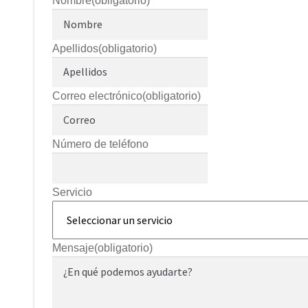
Nombre
(obligatorio)
Apellidos
(obligatorio)
Correo electrónico
(obligatorio)
Número de teléfono
Servicio
Mensaje
(obligatorio)