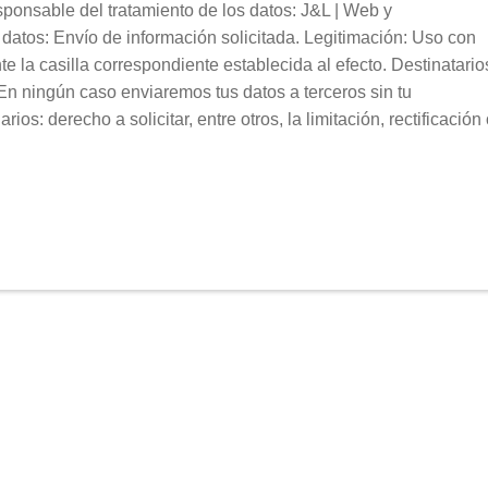
ponsable del tratamiento de los datos: J&L | Web y
datos: Envío de información solicitada. Legitimación: Uso con
e la casilla correspondiente establecida al efecto. Destinatario
n ningún caso enviaremos tus datos a terceros sin tu
s: derecho a solicitar, entre otros, la limitación, rectificación 