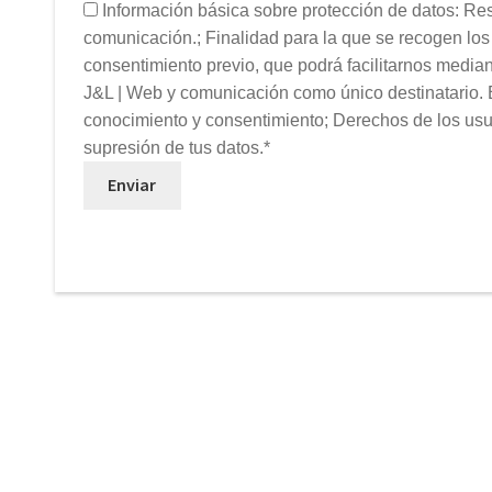
Información básica sobre protección de datos: Res
comunicación.; Finalidad para la que se recogen los 
consentimiento previo, que podrá facilitarnos mediant
J&L | Web y comunicación como único destinatario. E
conocimiento y consentimiento; Derechos de los usuario
supresión de tus datos.*
Enviar