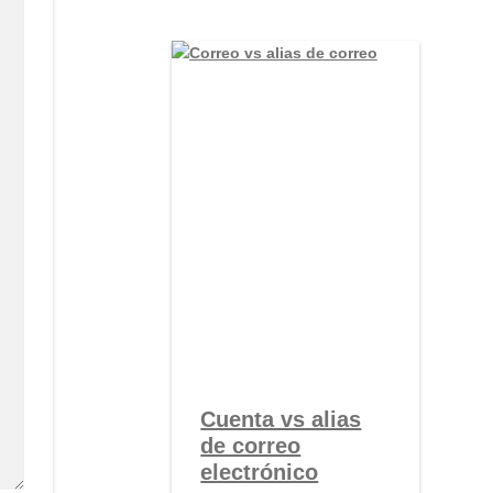
Cuenta vs alias
de correo
electrónico