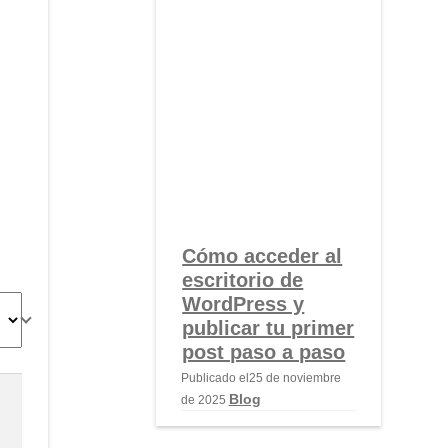
Cómo acceder al
escritorio de
WordPress y
publicar tu primer
post paso a paso
Publicado el
25 de noviembre
Blog
de 2025