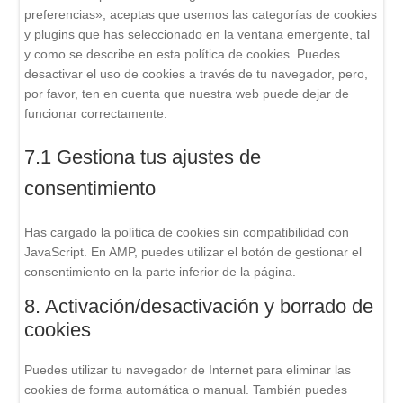
preferencias», aceptas que usemos las categorías de cookies
y plugins que has seleccionado en la ventana emergente, tal
y como se describe en esta política de cookies. Puedes
desactivar el uso de cookies a través de tu navegador, pero,
por favor, ten en cuenta que nuestra web puede dejar de
funcionar correctamente.
7.1 Gestiona tus ajustes de
consentimiento
Has cargado la política de cookies sin compatibilidad con
JavaScript. En AMP, puedes utilizar el botón de gestionar el
consentimiento en la parte inferior de la página.
8. Activación/desactivación y borrado de
cookies
Puedes utilizar tu navegador de Internet para eliminar las
cookies de forma automática o manual. También puedes