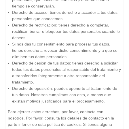
tiempo se conservarán.
Derecho de acceso: tienes derecho a acceder a tus datos
personales que conocemos.
Derecho de rectificación: tienes derecho a completar,
rectificar, borrar o bloquear tus datos personales cuando lo
desees.
Si nos das tu consentimiento para procesar tus datos,
tienes derecho a revocar dicho consentimiento y a que se
eliminen tus datos personales.
Derecho de cesión de tus datos: tienes derecho a solicitar
todos tus datos personales al responsable del tratamiento y
a transferirlos íntegramente a otro responsable del
tratamiento.
Derecho de oposición: puedes oponerte al tratamiento de
tus datos. Nosotros cumplimos con esto, a menos que
existan motivos justificados para el procesamiento.
Para ejercer estos derechos, por favor, contacta con
nosotros. Por favor, consulta los detalles de contacto en la
parte inferior de esta política de cookies. Si tienes alguna