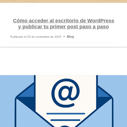
Cómo acceder al escritorio de WordPress
y publicar tu primer post paso a paso
Blog
Publicado el
25 de noviembre de 2025