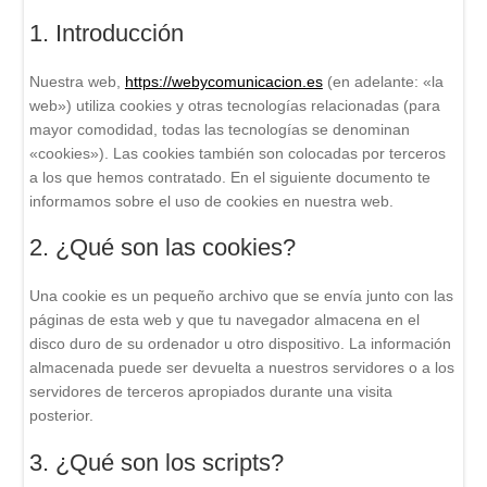
1. Introducción
Nuestra web,
https://webycomunicacion.es
(en adelante: «la
web») utiliza cookies y otras tecnologías relacionadas (para
mayor comodidad, todas las tecnologías se denominan
«cookies»). Las cookies también son colocadas por terceros
a los que hemos contratado. En el siguiente documento te
informamos sobre el uso de cookies en nuestra web.
2. ¿Qué son las cookies?
Una cookie es un pequeño archivo que se envía junto con las
páginas de esta web y que tu navegador almacena en el
disco duro de su ordenador u otro dispositivo. La información
almacenada puede ser devuelta a nuestros servidores o a los
servidores de terceros apropiados durante una visita
posterior.
3. ¿Qué son los scripts?