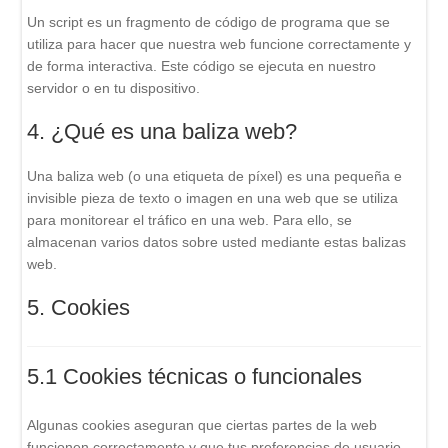
Un script es un fragmento de código de programa que se
utiliza para hacer que nuestra web funcione correctamente y
de forma interactiva. Este código se ejecuta en nuestro
servidor o en tu dispositivo.
4. ¿Qué es una baliza web?
Una baliza web (o una etiqueta de píxel) es una pequeña e
invisible pieza de texto o imagen en una web que se utiliza
para monitorear el tráfico en una web. Para ello, se
almacenan varios datos sobre usted mediante estas balizas
web.
5. Cookies
5.1 Cookies técnicas o funcionales
Algunas cookies aseguran que ciertas partes de la web
funcionen correctamente y que tus preferencias de usuario