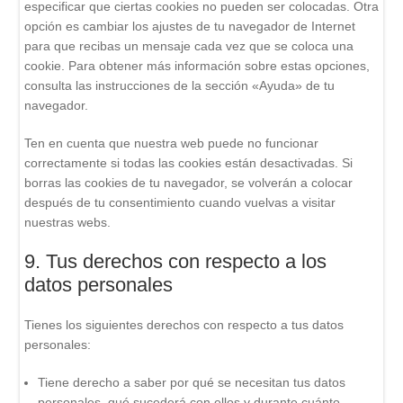
especificar que ciertas cookies no pueden ser colocadas. Otra
opción es cambiar los ajustes de tu navegador de Internet
para que recibas un mensaje cada vez que se coloca una
cookie. Para obtener más información sobre estas opciones,
consulta las instrucciones de la sección «Ayuda» de tu
navegador.
Ten en cuenta que nuestra web puede no funcionar
correctamente si todas las cookies están desactivadas. Si
borras las cookies de tu navegador, se volverán a colocar
después de tu consentimiento cuando vuelvas a visitar
nuestras webs.
9. Tus derechos con respecto a los
datos personales
Tienes los siguientes derechos con respecto a tus datos
personales:
Tiene derecho a saber por qué se necesitan tus datos
personales, qué sucederá con ellos y durante cuánto