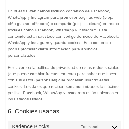
En nuestra web hemos incluido contenido de Facebook,
WhatsApp y Instagram para promover páginas web (p.ej.:
«Me gusta», «Pinear») o compartir (p.ej.: «tuitear») en redes
sociales como Facebook, WhatsApp y Instagram. Este
contenido está incrustado con código derivado de Facebook,
WhatsApp y Instagram y guarda cookies. Este contenido
podría procesar cierta información para anuncios
personalizados.
Por favor lea la política de privacidad de estas redes sociales
(que puede cambiar frecuentemente) para saber que hacen
con sus datos (personales) que procesan usando estas
cookies. Los datos que reciben son anonimizados lo máximo
posible. Facebook, WhatsApp y Instagram están ubicados en
los Estados Unidos.
6. Cookies usadas
Kadence Blocks
Funcional