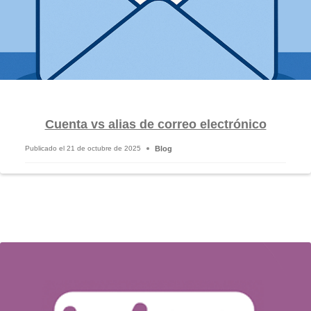
Cuenta vs alias de correo electrónico
Blog
Publicado el
21 de octubre de 2025