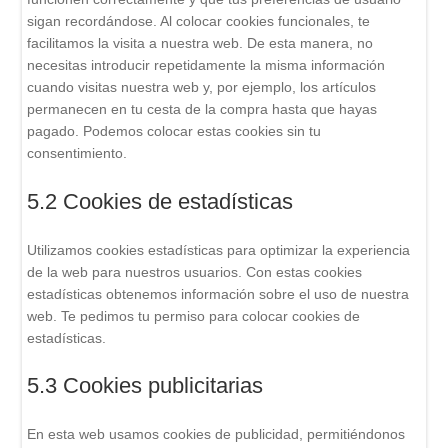
sigan recordándose. Al colocar cookies funcionales, te
facilitamos la visita a nuestra web. De esta manera, no
necesitas introducir repetidamente la misma información
cuando visitas nuestra web y, por ejemplo, los artículos
permanecen en tu cesta de la compra hasta que hayas
pagado. Podemos colocar estas cookies sin tu
consentimiento.
5.2 Cookies de estadísticas
Utilizamos cookies estadísticas para optimizar la experiencia
de la web para nuestros usuarios. Con estas cookies
estadísticas obtenemos información sobre el uso de nuestra
web. Te pedimos tu permiso para colocar cookies de
estadísticas.
5.3 Cookies publicitarias
En esta web usamos cookies de publicidad, permitiéndonos