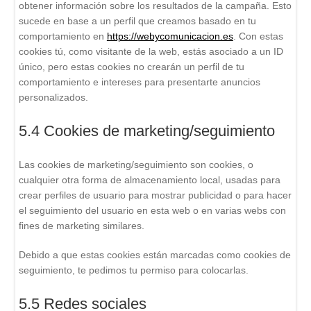
obtener información sobre los resultados de la campaña. Esto
sucede en base a un perfil que creamos basado en tu
comportamiento en
https://webycomunicacion.es
. Con estas
cookies tú, como visitante de la web, estás asociado a un ID
único, pero estas cookies no crearán un perfil de tu
comportamiento e intereses para presentarte anuncios
personalizados.
5.4 Cookies de marketing/seguimiento
Las cookies de marketing/seguimiento son cookies, o
cualquier otra forma de almacenamiento local, usadas para
crear perfiles de usuario para mostrar publicidad o para hacer
el seguimiento del usuario en esta web o en varias webs con
fines de marketing similares.
Debido a que estas cookies están marcadas como cookies de
seguimiento, te pedimos tu permiso para colocarlas.
5.5 Redes sociales