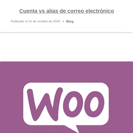
Cuenta vs alias de correo electrónico
Blog
Publicado el
21 de octubre de 2025