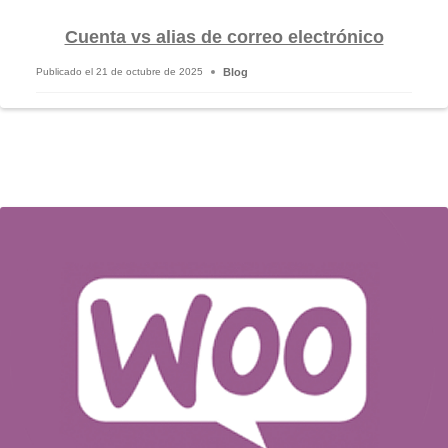
Cuenta vs alias de correo electrónico
Blog
Publicado el
21 de octubre de 2025