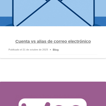
Cuenta vs alias de correo electrónico
Blog
Publicado el
21 de octubre de 2025