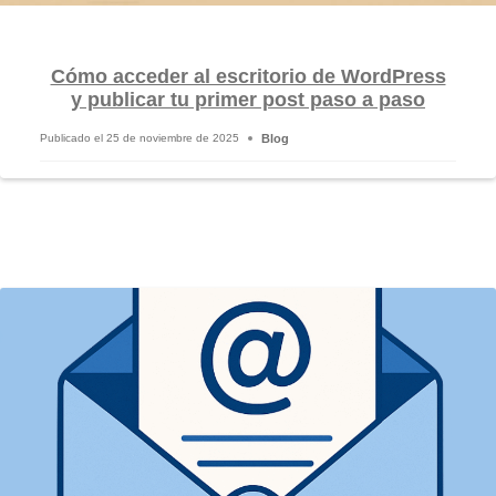
Cómo acceder al escritorio de WordPress
y publicar tu primer post paso a paso
Blog
Publicado el
25 de noviembre de 2025