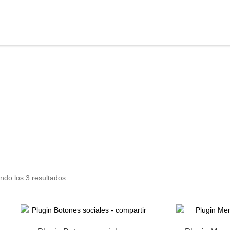
ndo los 3 resultados