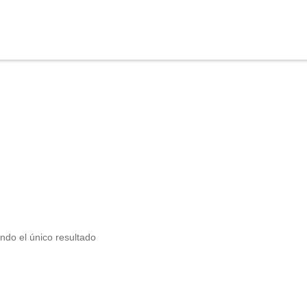
ndo el único resultado