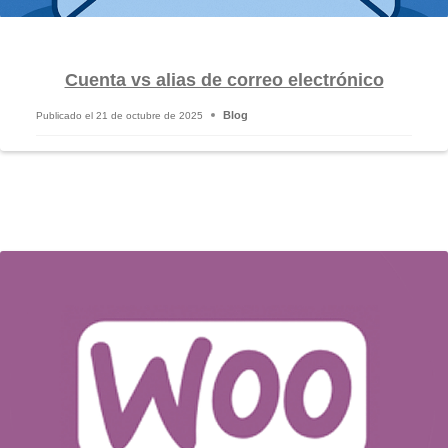
Cuenta vs alias de correo electrónico
Blog
Publicado el
21 de octubre de 2025