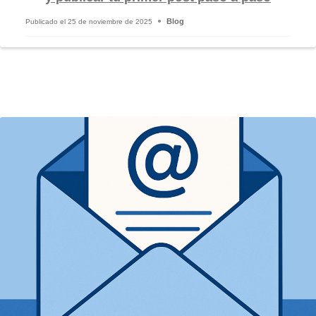
Blog
Publicado el
25 de noviembre de 2025