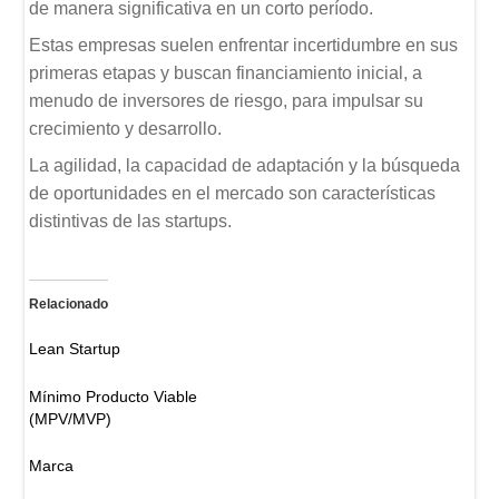
de manera significativa en un corto período.
Estas empresas suelen enfrentar incertidumbre en sus
primeras etapas y buscan financiamiento inicial, a
menudo de inversores de riesgo, para impulsar su
crecimiento y desarrollo.
La agilidad, la capacidad de adaptación y la búsqueda
de oportunidades en el mercado son características
distintivas de las startups.
Relacionado
Lean Startup
Mínimo Producto Viable
(MPV/MVP)
Marca