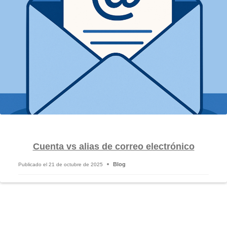
Cuenta vs alias de correo electrónico
Blog
Publicado el
21 de octubre de 2025