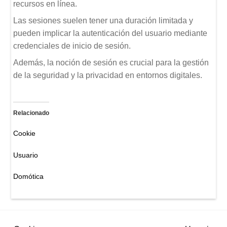
recursos en línea.
Las sesiones suelen tener una duración limitada y
pueden implicar la autenticación del usuario mediante
credenciales de inicio de sesión.
Además, la noción de sesión es crucial para la gestión
de la seguridad y la privacidad en entornos digitales.
Relacionado
Cookie
Usuario
Domótica