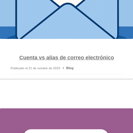
Cuenta vs alias de correo electrónico
Blog
Publicado el
21 de octubre de 2025