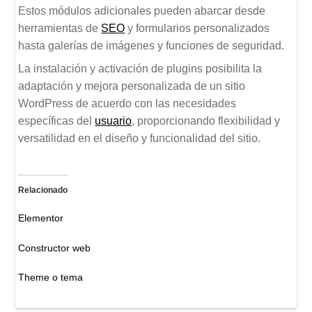
Estos módulos adicionales pueden abarcar desde
herramientas de
SEO
y formularios personalizados
hasta galerías de imágenes y funciones de seguridad.
La instalación y activación de plugins posibilita la
adaptación y mejora personalizada de un sitio
WordPress de acuerdo con las necesidades
específicas del
usuario
, proporcionando flexibilidad y
versatilidad en el diseño y funcionalidad del sitio.
Relacionado
Elementor
Constructor web
Theme o tema