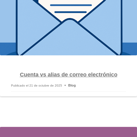
Cuenta vs alias de correo electrónico
Blog
Publicado el
21 de octubre de 2025