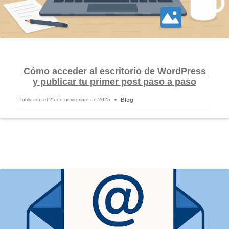
Cómo acceder al escritorio de WordPress
y publicar tu primer post paso a paso
Blog
Publicado el
25 de noviembre de 2025