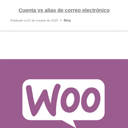
Cuenta vs alias de correo electrónico
Blog
Publicado el
21 de octubre de 2025