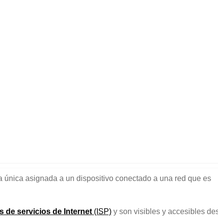
a única asignada a un dispositivo conectado a una red que es
 de servicios de Internet
(ISP)
y son visibles y accesibles de