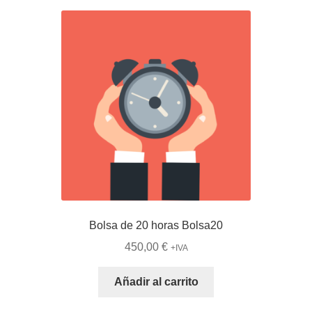
Bolsa de 20 horas Bolsa20
450,00
€
+IVA
Añadir al carrito