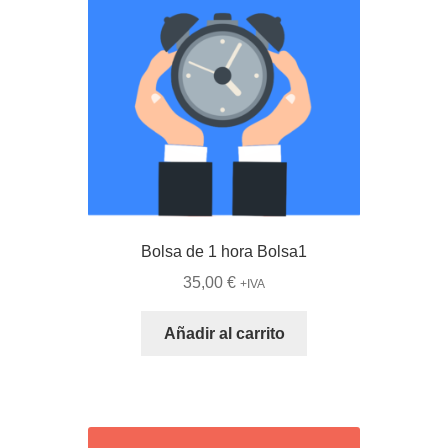
Bolsa de 1 hora Bolsa1
35,00
€
+IVA
Añadir al carrito