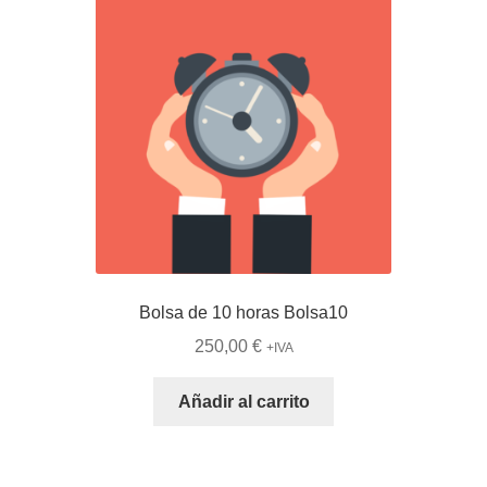
Bolsa de 10 horas Bolsa10
250,00
€
+IVA
Añadir al carrito