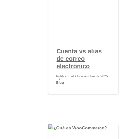
Cuenta vs alias
de correo
electrónico
Publicado el
21 de octubre de 2025
Blog