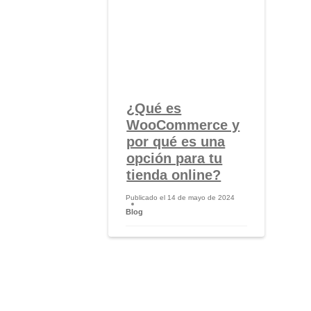
¿Qué es
WooCommerce y
por qué es una
opción para tu
tienda online?
Publicado el
14 de mayo de 2024
Blog