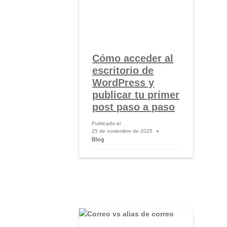
Cómo acceder al
escritorio de
WordPress y
publicar tu primer
post paso a paso
Publicado el
25 de noviembre de 2025
Blog